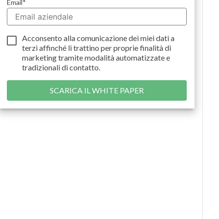
Email
*
Acconsento alla comunicazione dei miei dati a
terzi
affinché li trattino per proprie finalità di
marketing tramite modalità automatizzate e
tradizionali di contatto.