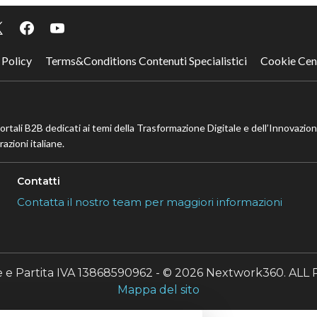
 Policy
Terms&Conditions Contenuti Specialistici
Cookie Cen
portali B2B dedicati ai temi della Trasformazione Digitale e dell’Innovazio
azioni italiane.
Contatti
Contatta il nostro team per maggiori informazioni
le e Partita IVA 13868590962 - © 2026 Nextwork360. A
Mappa del sito