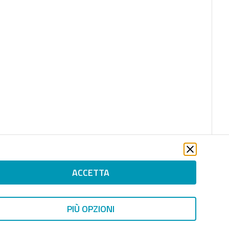
ACCETTA
PIÙ OPZIONI