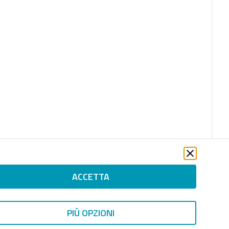
ACCETTA
PIÙ OPZIONI