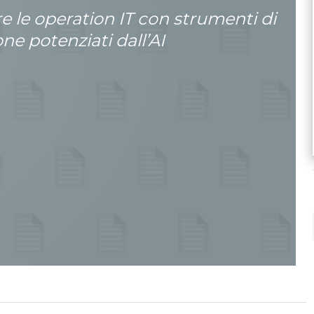
e le operation IT con strumenti di
e potenziati dall’AI