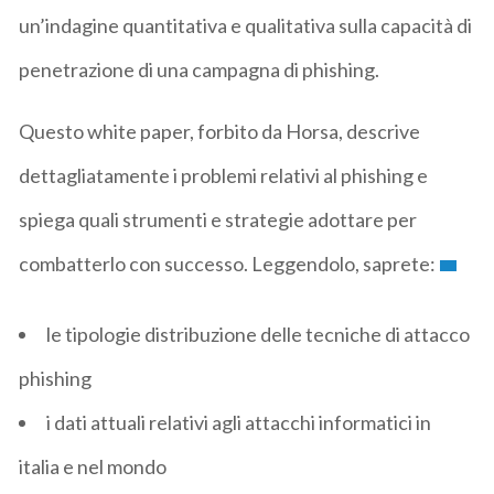
un’indagine quantitativa e qualitativa sulla capacità di
penetrazione di una campagna di phishing.
Questo white paper, forbito da Horsa, descrive
dettagliatamente i problemi relativi al phishing e
spiega quali strumenti e strategie adottare per
combatterlo con successo. Leggendolo, saprete:
le tipologie distribuzione delle tecniche di attacco
phishing
i dati attuali relativi agli attacchi informatici in
italia e nel mondo