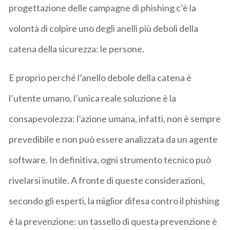
progettazione delle campagne di phishing c’è la
volontà di colpire uno degli anelli più deboli della
catena della sicurezza: le persone.
E proprio perché l’anello debole della catena è
l’utente umano, l’unica reale soluzione è la
consapevolezza: l’azione umana, infatti, non è sempre
prevedibile e non può essere analizzata da un agente
software. In definitiva, ogni strumento tecnico può
rivelarsi inutile. A fronte di queste considerazioni,
secondo gli esperti, la miglior difesa contro il phishing
è la prevenzione: un tassello di questa prevenzione è