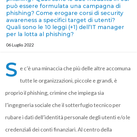
può essere formulata una campagna di
phishing? Come erogare corsi di security
awareness a specifici target di utenti?
Quali sono le 10 leggi (+1) dell’IT manager
per la lotta al phishing?
06 Luglio 2022
S
e c’è una minaccia che più delle altre accomuna
tutte le organizzazioni, piccole e grandi, è
proprio il phishing, crimine che impiega sia
l’ingegneria sociale che il sotterfugio tecnico per
rubare i dati dell’identità personale degli utenti e/o le
credenziali dei conti finanziari. Al centro della