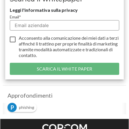
Leggi l'informativa sulla privacy
Email
*
Acconsento alla comunicazione dei miei dati a
terzi
affinché li trattino per proprie finalità di marketing
tramite modalità automatizzate e tradizionali di
contatto.
Approfondimenti
P
phishing