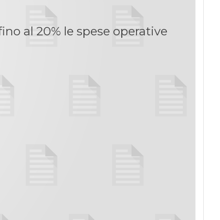
fino al 20% le spese operative