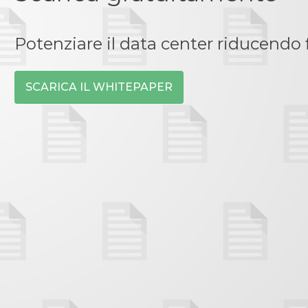
Potenziare il data center riducendo 
SCARICA IL WHITEPAPER