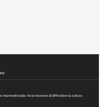
ter
ne Imprenditoriale. Ha la missione di diffondere la cultura