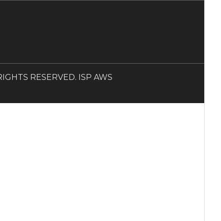
LL RIGHTS RESERVED. ISP AWS