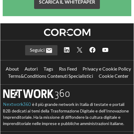
SCARICA IL WHITEPAPER
Seguici
About
Autori
Tags
Rss Feed
Privacy e Cookie Policy
Terms&Conditions Contenuti Specialistici
Cookie Center
Nextwork360
è il più grande network in Italia di testate e portali
B2B dedicati ai temi della Trasformazione Digitale e dell’Innovazione
Imprenditoriale. Ha la missione di diffondere la cultura digitale e
imprenditoriale nelle imprese e pubbliche amministrazioni italiane.