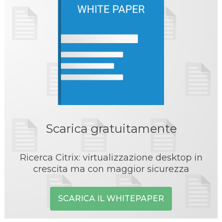
Scarica gratuitamente
Ricerca Citrix: virtualizzazione desktop in
crescita ma con maggior sicurezza
SCARICA IL WHITEPAPER