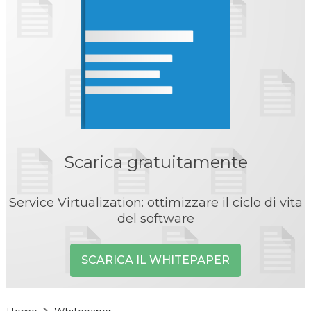
Scarica gratuitamente
Service Virtualization: ottimizzare il ciclo di vita
del software
SCARICA IL WHITEPAPER