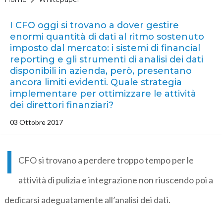
I CFO oggi si trovano a dover gestire
enormi quantità di dati al ritmo sostenuto
imposto dal mercato: i sistemi di financial
reporting e gli strumenti di analisi dei dati
disponibili in azienda, però, presentano
ancora limiti evidenti. Quale strategia
implementare per ottimizzare le attività
dei direttori finanziari?
03 Ottobre 2017
I
CFO si trovano a perdere troppo tempo per le
attività di pulizia e integrazione non riuscendo poi a
dedicarsi adeguatamente all’analisi dei dati.