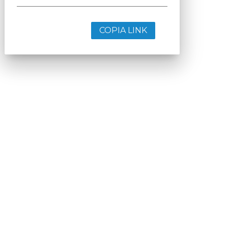
COPIA LINK