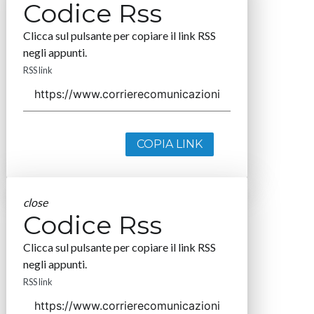
Codice Rss
Clicca sul pulsante per copiare il link RSS
negli appunti.
RSS link
COPIA LINK
close
Codice Rss
Clicca sul pulsante per copiare il link RSS
negli appunti.
RSS link