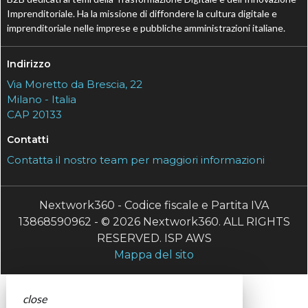
Imprenditoriale. Ha la missione di diffondere la cultura digitale e
imprenditoriale nelle imprese e pubbliche amministrazioni italiane.
Indirizzo
Via Moretto da Brescia, 22
Milano - Italia
CAP 20133
Contatti
Contatta il nostro team per maggiori informazioni
Nextwork360 - Codice fiscale e Partita IVA
13868590962 - © 2026 Nextwork360. ALL RIGHTS
RESERVED. ISP AWS
Mappa del sito
close