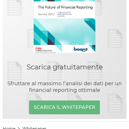
Scarica gratuitamente
Sfruttare al massimo l’analisi dei dati per un
financial reporting ottimale
SCARICA IL WHITEPAPER
Home
Whitepaper