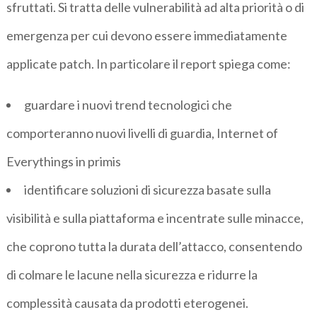
sfruttati. Si tratta delle vulnerabilità ad alta priorità o di
emergenza per cui devono essere immediatamente
applicate patch. In particolare il report spiega come:
guardare i nuovi trend tecnologici che
comporteranno nuovi livelli di guardia, Internet of
Everythings in primis
identificare soluzioni di sicurezza basate sulla
visibilità e sulla piattaforma e incentrate sulle minacce,
che coprono tutta la durata dell’attacco, consentendo
di colmare le lacune nella sicurezza e ridurre la
complessità causata da prodotti eterogenei.