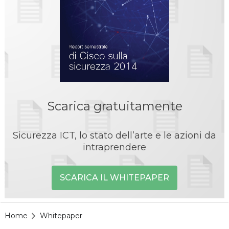
Scarica gratuitamente
Sicurezza ICT, lo stato dell’arte e le azioni da
intraprendere
SCARICA IL WHITEPAPER
Home
Whitepaper