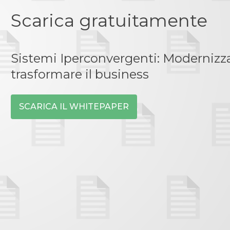
Scarica gratuitamente
Sistemi Iperconvergenti: Modernizz
trasformare il business
SCARICA IL WHITEPAPER