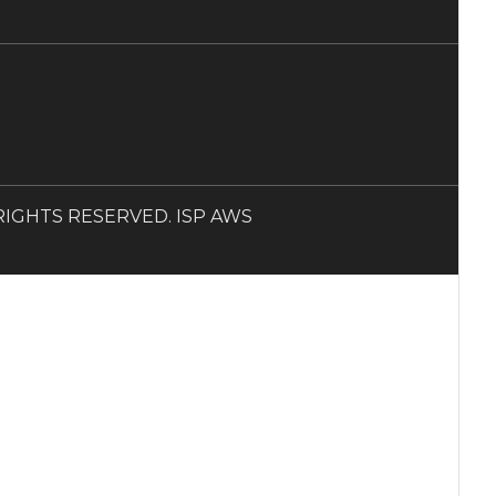
LL RIGHTS RESERVED. ISP AWS