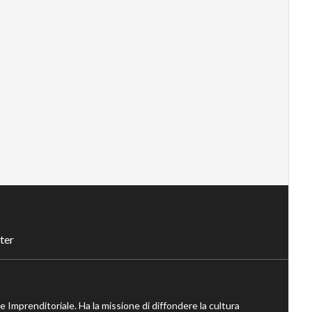
ter
ne Imprenditoriale. Ha la missione di diffondere la cultura