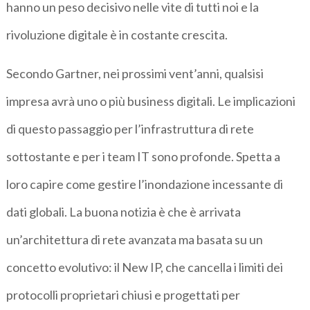
hanno un peso decisivo nelle vite di tutti noi e la
rivoluzione digitale è in costante crescita.
Secondo Gartner, nei prossimi vent’anni, qualsisi
impresa avrà uno o più business digitali. Le implicazioni
di questo passaggio per l’infrastruttura di rete
sottostante e per i team IT sono profonde. Spetta a
loro capire come gestire l’inondazione incessante di
dati globali. La buona notizia è che è arrivata
un’architettura di rete avanzata ma basata su un
concetto evolutivo: il New IP, che cancella i limiti dei
protocolli proprietari chiusi e progettati per