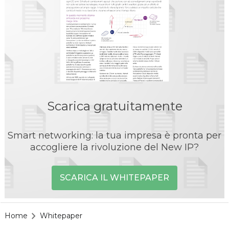
Scarica gratuitamente
Smart networking: la tua impresa è pronta per
accogliere la rivoluzione del New IP?
SCARICA IL WHITEPAPER
Home
Whitepaper