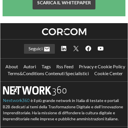
SCARICA IL WHITEPAPER
Seguici
About
Autori
Tags
Rss Feed
Privacy e Cookie Policy
Terms&Conditions Contenuti Specialistici
Cookie Center
Nextwork360
è il più grande network in Italia di testate e portali
B2B dedicati ai temi della Trasformazione Digitale e dell’Innovazione
Imprenditoriale. Ha la missione di diffondere la cultura digitale e
imprenditoriale nelle imprese e pubbliche amministrazioni italiane.