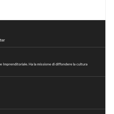
ter
ne Imprenditoriale. Ha la missione di diffondere la cultura