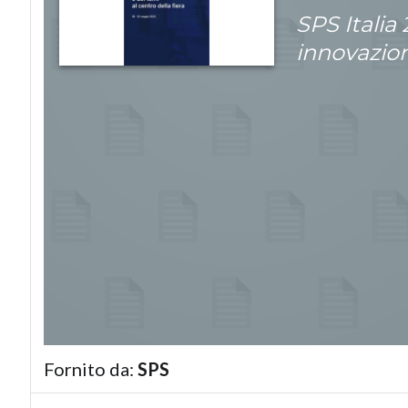
SPS Italia
innovazioni
Fornito da:
SPS