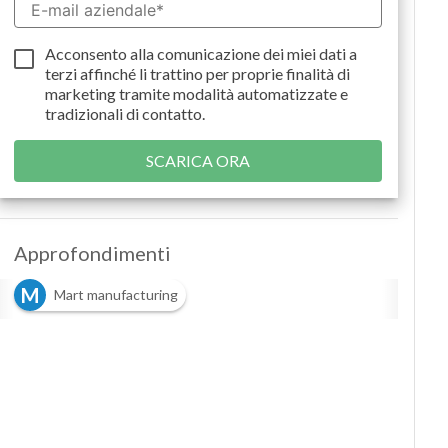
Acconsento alla comunicazione dei miei dati a
terzi
affinché li trattino per proprie finalità di
marketing tramite modalità automatizzate e
tradizionali di contatto.
Approfondimenti
M
Mart manufacturing