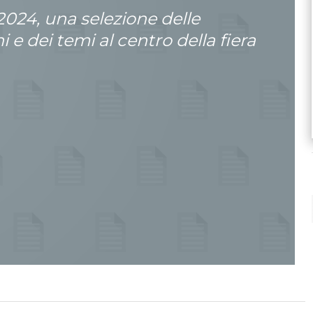
 2024, una selezione delle
 e dei temi al centro della fiera