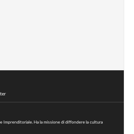
ter
ne Imprenditoriale. Ha la missione di diffondere la cultura