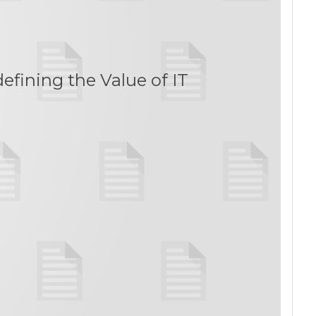
efining the Value of IT