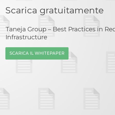
Scarica gratuitamente
Taneja Group – Best Practices in Red
Infrastructure
SCARICA IL WHITEPAPER