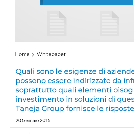
Home
Whitepaper
Quali sono le esigenze di azien
possono essere indirizzate da in
soprattutto quali elementi bisog
investimento in soluzioni di ques
Taneja Group fornisce le rispos
20 Gennaio 2015