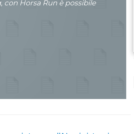
 con Horsa Run è possibile