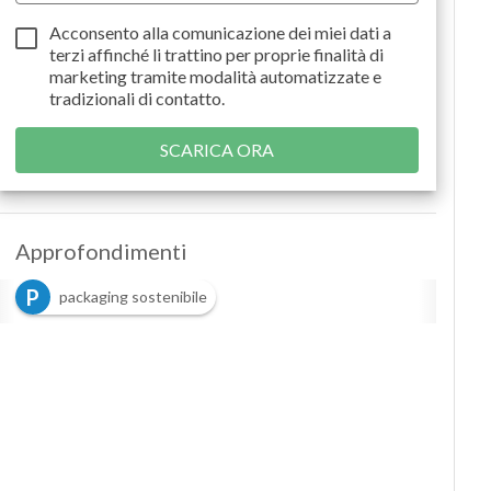
Acconsento alla comunicazione dei miei dati a
terzi
affinché li trattino per proprie finalità di
marketing tramite modalità automatizzate e
tradizionali di contatto.
Approfondimenti
P
packaging sostenibile