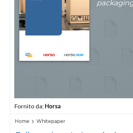
packaging,
Fornito da:
Horsa
Home
Whitepaper