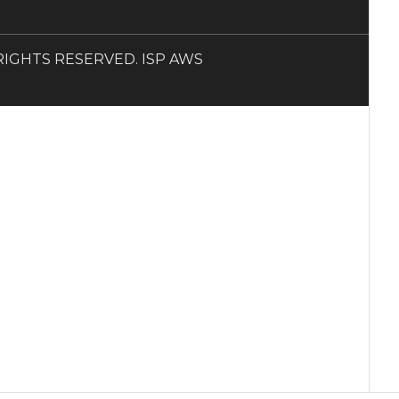
LL RIGHTS RESERVED. ISP AWS