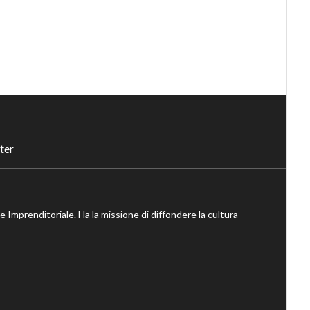
ter
ne Imprenditoriale. Ha la missione di diffondere la cultura