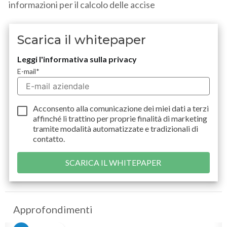
informazioni per il calcolo delle accise
Scarica il whitepaper
Leggi l'informativa sulla privacy
E-mail
*
Acconsento alla comunicazione dei miei dati a
terzi
affinché li trattino per proprie finalità di marketing
tramite modalità automatizzate e tradizionali di
contatto.
Approfondimenti