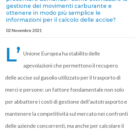
gestione dei movimenti carburante e
ottenere in modo più semplice le
informazioni per il calcolo delle accise?
02 Novembre 2021
L’
Unione Europea ha stabilito delle
agevolazioni che permettono il recupero
delle accise sul gasolio utilizzato per il trasporto di
merci e persone: un fattore fondamentale non solo
per abbattere i costi di gestione dell’autotrasporto e
mantenere la competitività sul mercato nei confronti
delle aziende concorrenti, ma anche per calcolare il