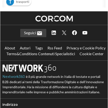
T
trasporti
Seguici
About
Autori
Tags
Rss Feed
Privacy e Cookie Policy
Terms&Conditions Contenuti Specialistici
Cookie Center
Nextwork360
è il più grande network in Italia di testate e portali
B2B dedicati ai temi della Trasformazione Digitale e dell’Innovazione
Imprenditoriale. Ha la missione di diffondere la cultura digitale e
imprenditoriale nelle imprese e pubbliche amministrazioni italiane.
Indirizzo