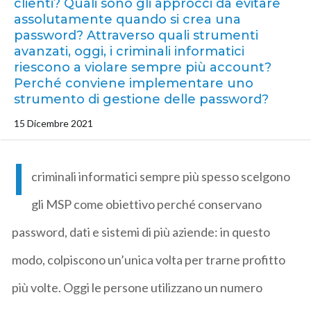
clienti? Quali sono gli approcci da evitare
assolutamente quando si crea una
password? Attraverso quali strumenti
avanzati, oggi, i criminali informatici
riescono a violare sempre più account?
Perché conviene implementare uno
strumento di gestione delle password?
15 Dicembre 2021
I
criminali informatici sempre più spesso scelgono
gli MSP come obiettivo perché conservano
password, dati e sistemi di più aziende: in questo
modo, colpiscono un’unica volta per trarne profitto
più volte. Oggi le persone utilizzano un numero