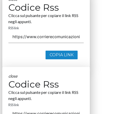
Codice Rss
Clicca sul pulsante per copiare il link RSS
negli appunti.
RSS link
COPIA LINK
close
Codice Rss
Clicca sul pulsante per copiare il link RSS
negli appunti.
RSS link