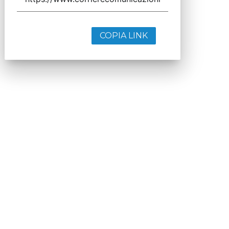
COPIA LINK