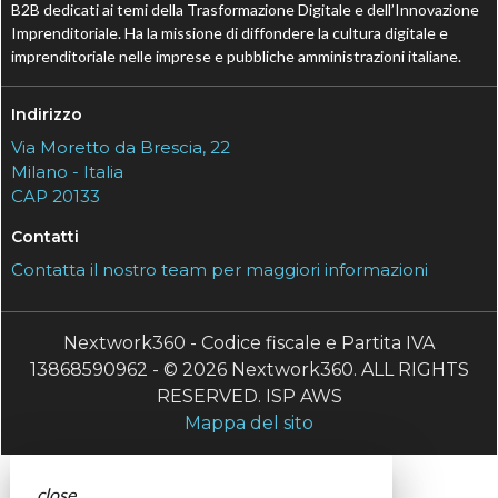
B2B dedicati ai temi della Trasformazione Digitale e dell’Innovazione
Imprenditoriale. Ha la missione di diffondere la cultura digitale e
imprenditoriale nelle imprese e pubbliche amministrazioni italiane.
Indirizzo
Via Moretto da Brescia, 22
Milano - Italia
CAP 20133
Contatti
Contatta il nostro team per maggiori informazioni
Nextwork360 - Codice fiscale e Partita IVA
13868590962 - © 2026 Nextwork360. ALL RIGHTS
RESERVED. ISP AWS
Mappa del sito
close