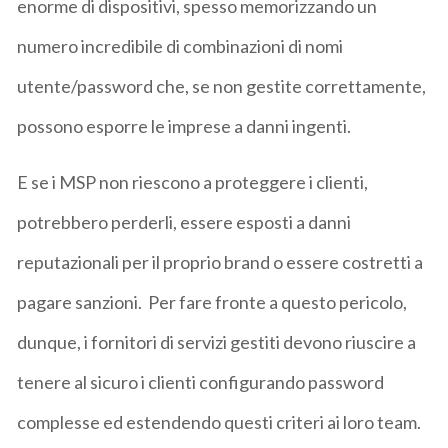
enorme di dispositivi, spesso memorizzando un
numero incredibile di combinazioni di nomi
utente/password che, se non gestite correttamente,
possono esporre le imprese a danni ingenti.
E se i MSP non riescono a proteggere i clienti,
potrebbero perderli, essere esposti a danni
reputazionali per il proprio brand o essere costretti a
pagare sanzioni. Per fare fronte a questo pericolo,
dunque, i fornitori di servizi gestiti devono riuscire a
tenere al sicuro i clienti configurando password
complesse ed estendendo questi criteri ai loro team.