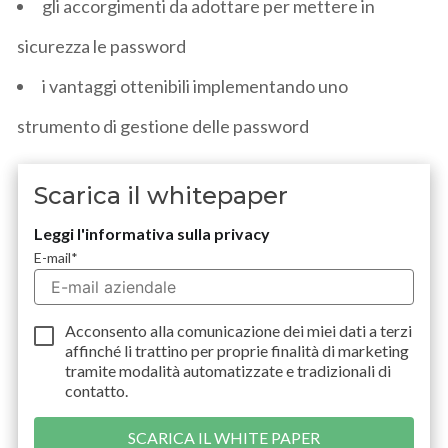
gli accorgimenti da adottare per mettere in
sicurezza le password
i vantaggi ottenibili implementando uno
strumento di gestione delle password
Scarica il whitepaper
Leggi l'informativa sulla privacy
E-mail
*
Acconsento alla comunicazione dei miei dati a
terzi
affinché li trattino per proprie finalità di marketing
tramite modalità automatizzate e tradizionali di
contatto.