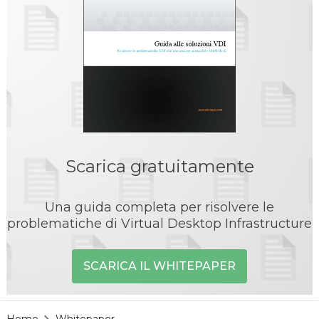
Scarica gratuitamente
Una guida completa per risolvere le
problematiche di Virtual Desktop Infrastructure
SCARICA IL WHITEPAPER
Home
Whitepaper