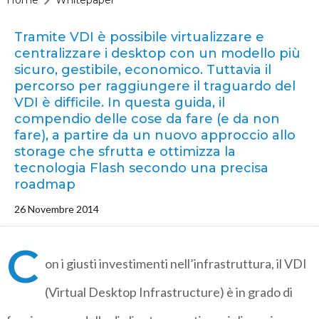
Tramite VDI è possibile virtualizzare e
centralizzare i desktop con un modello più
sicuro, gestibile, economico. Tuttavia il
percorso per raggiungere il traguardo del
VDI è difficile. In questa guida, il
compendio delle cose da fare (e da non
fare), a partire da un nuovo approccio allo
storage che sfrutta e ottimizza la
tecnologia Flash secondo una precisa
roadmap
26 Novembre 2014
C
on i giusti investimenti nell’infrastruttura, il VDI
(Virtual Desktop Infrastructure) è in grado di