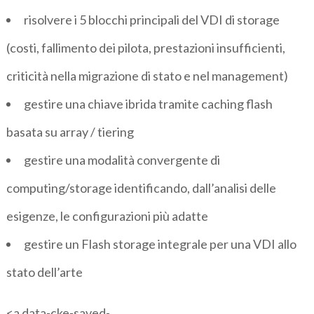
risolvere i 5 blocchi principali del VDI di storage
(costi, fallimento dei pilota, prestazioni insufficienti,
criticità nella migrazione di stato e nel management)
gestire una chiave ibrida tramite caching flash
basata su array / tiering
gestire una modalità convergente di
computing/storage identificando, dall’analisi delle
esigenze, le configurazioni più adatte
gestire un Flash storage integrale per una VDI allo
stato dell’arte
<a data-cke-saved-