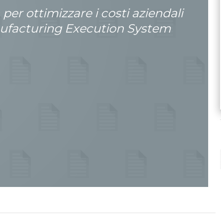
per ottimizzare i costi aziendali
nufacturing Execution System