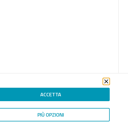
ACCETTA
PIÙ OPZIONI