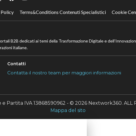
 Policy
Terms&Conditions Contenuti Specialistici
Cookie Cen
portali B2B dedicati ai temi della Trasformazione Digitale e dell’Innovazio
azioni italiane.
Contatti
Contatta il nostro team per maggiori informazioni
le e Partita IVA 13868590962 - © 2026 Nextwork360. A
Mappa del sito