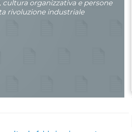
i, cultura organizzativa e persone
ta rivoluzione industriale