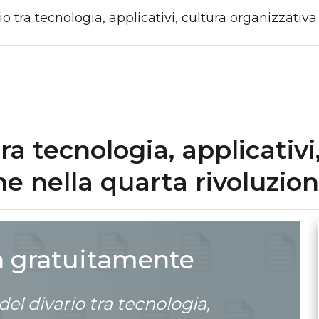
io tra tecnologia, applicativi, cultura organizzativ
tra tecnologia, applicativi
e nella quarta rivoluzion
a gratuitamente
del divario tra tecnologia,