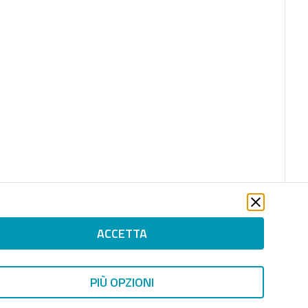
ACCETTA
PIÙ OPZIONI