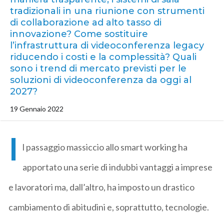
tradizionali in una riunione con strumenti
di collaborazione ad alto tasso di
innovazione? Come sostituire
l’infrastruttura di videoconferenza legacy
riducendo i costi e la complessità? Quali
sono i trend di mercato previsti per le
soluzioni di videoconferenza da oggi al
2027?
19 Gennaio 2022
I
l passaggio massiccio allo smart working ha
apportato una serie di indubbi vantaggi a imprese
e lavoratori ma, dall’altro, ha imposto un drastico
cambiamento di abitudini e, soprattutto, tecnologie.