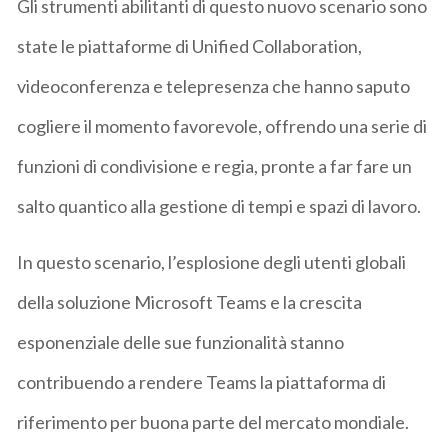
Gli strumenti abilitanti di questo nuovo scenario sono
state le piattaforme di Unified Collaboration,
videoconferenza e telepresenza che hanno saputo
cogliere il momento favorevole, offrendo una serie di
funzioni di condivisione e regia, pronte a far fare un
salto quantico alla gestione di tempi e spazi di lavoro.
In questo scenario, l’esplosione degli utenti globali
della soluzione Microsoft Teams e la crescita
esponenziale delle sue funzionalità stanno
contribuendo a rendere Teams la piattaforma di
riferimento per buona parte del mercato mondiale.