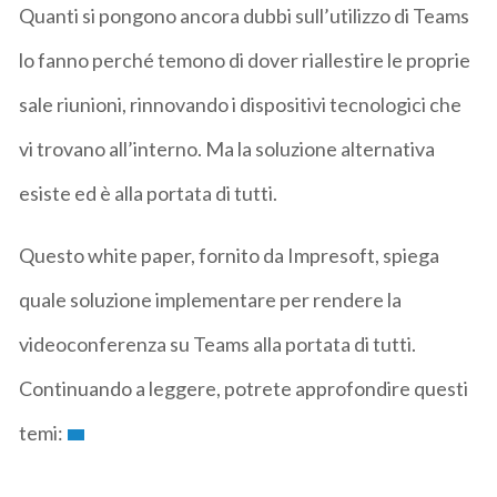
Quanti si pongono ancora dubbi sull’utilizzo di Teams
lo fanno perché temono di dover riallestire le proprie
sale riunioni, rinnovando i dispositivi tecnologici che
vi trovano all’interno. Ma la soluzione alternativa
esiste ed è alla portata di tutti.
Questo white paper, fornito da Impresoft, spiega
quale soluzione implementare per rendere la
videoconferenza su Teams alla portata di tutti.
Continuando a leggere, potrete approfondire questi
temi: