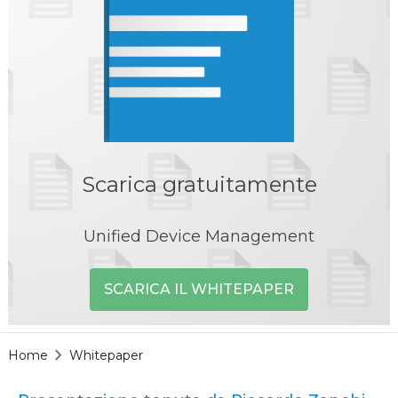
Scarica gratuitamente
Unified Device Management
SCARICA IL WHITEPAPER
Home
Whitepaper