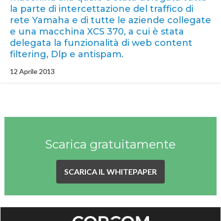
la parte di intercettazione del traffico di
rete Yamaha e di tutte le aziende collegate
e una macchina XCS 370, a cui è stata
delegata la funzionalità di web content
filtering, Dlp e antispam.
12 Aprile 2013
Scarica gratuitamente
SCARICA IL WHITEPAPER