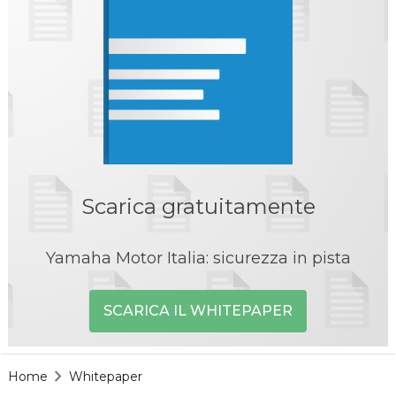
Scarica gratuitamente
Yamaha Motor Italia: sicurezza in pista
SCARICA IL WHITEPAPER
Home
Whitepaper