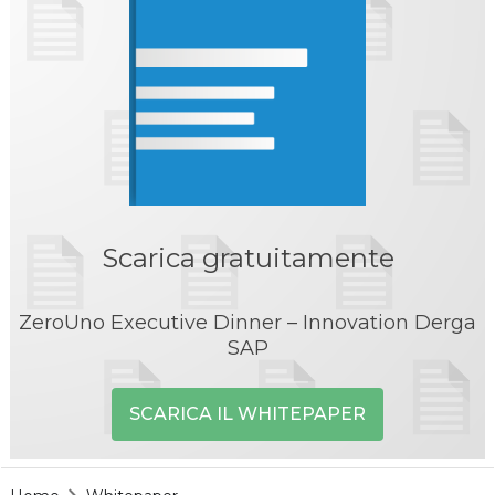
Scarica gratuitamente
ZeroUno Executive Dinner – Innovation Derga
SAP
SCARICA IL WHITEPAPER