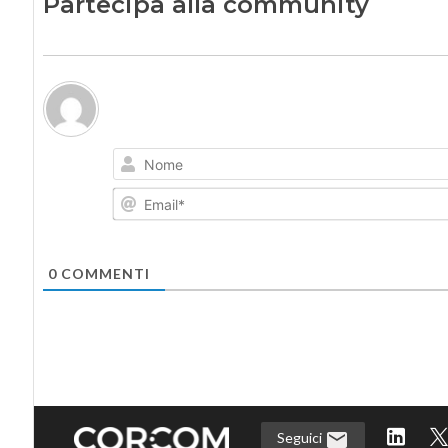
Partecipa alla community
0
COMMENTI
Seguici