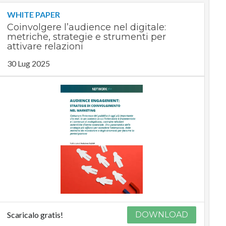
WHITE PAPER
Coinvolgere l’audience nel digitale:
metriche, strategie e strumenti per
attivare relazioni
30 Lug 2025
Scaricalo gratis!
DOWNLOAD