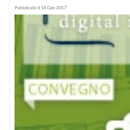
Pubblicato il 18 Gen 2017