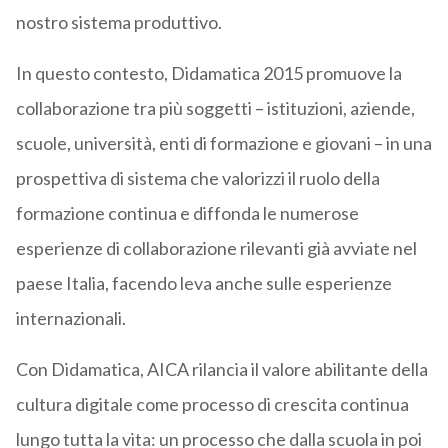
nostro sistema produttivo.
In questo contesto, Didamatica 2015 promuove la
collaborazione tra più soggetti – istituzioni, aziende,
scuole, università, enti di formazione e giovani – in una
prospettiva di sistema che valorizzi il ruolo della
formazione continua e diffonda le numerose
esperienze di collaborazione rilevanti già avviate nel
paese Italia, facendo leva anche sulle esperienze
internazionali.
Con Didamatica, AICA rilancia il valore abilitante della
cultura digitale come processo di crescita continua
lungo tutta la vita: un processo che dalla scuola in poi