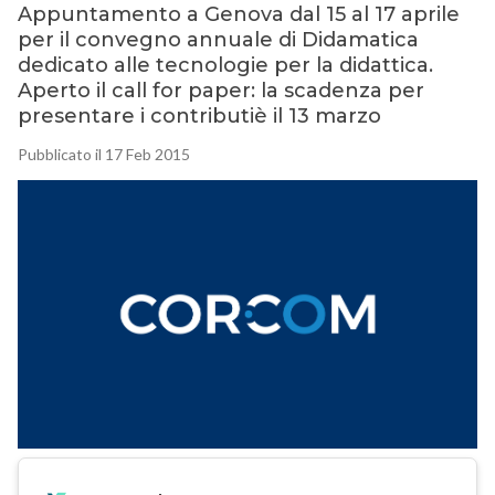
Appuntamento a Genova dal 15 al 17 aprile
per il convegno annuale di Didamatica
dedicato alle tecnologie per la didattica.
Aperto il call for paper: la scadenza per
presentare i contributiè il 13 marzo
Pubblicato il 17 Feb 2015