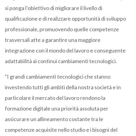
si ponga l’obiettivo di migliorare il livello di
qualificazione e di realizzare opportunità di sviluppo
professionale, promuovendo quelle competenze
trasversali atte a garantire una maggiore
integrazione con il mondo del lavoro e conseguente
adattabilità ai continui cambiamenti tecnologici.
“I grandi cambiamenti tecnologici che stanno
investendo tutti gli ambiti della nostra società e in
particolare il mercato del lavoro rendono la
formazione digitale una priorità assoluta per
assicurare un allineamento costante tra le
competenze acquisite nello studio e i bisogni del