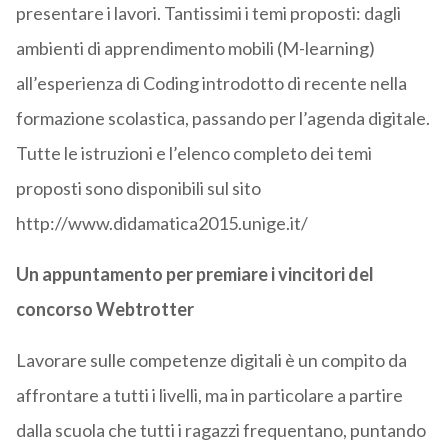
presentare i lavori. Tantissimi i temi proposti: dagli
ambienti di apprendimento mobili (M-learning)
all’esperienza di Coding introdotto di recente nella
formazione scolastica, passando per l’agenda digitale.
Tutte le istruzioni e l’elenco completo dei temi
proposti sono disponibili sul sito
http://www.didamatica2015.unige.it/
Un appuntamento per premiare i vincitori del
concorso Webtrotter
Lavorare sulle competenze digitali è un compito da
affrontare a tutti i livelli, ma in particolare a partire
dalla scuola che tutti i ragazzi frequentano, puntando