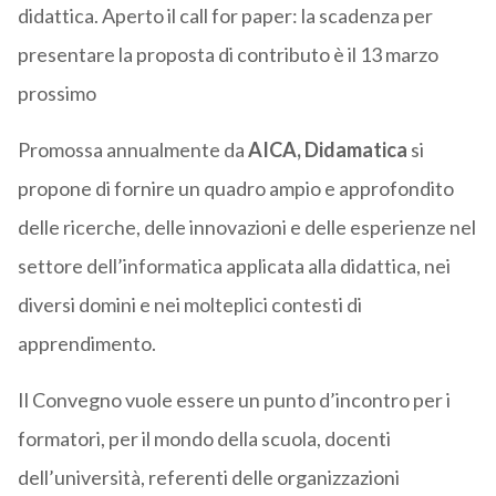
didattica. Aperto il call for paper: la scadenza per
presentare la proposta di contributo è il 13 marzo
prossimo
Promossa annualmente da
AICA, Didamatica
si
propone di fornire un quadro ampio e approfondito
delle ricerche, delle innovazioni e delle esperienze nel
settore dell’informatica applicata alla didattica, nei
diversi domini e nei molteplici contesti di
apprendimento.
Il Convegno vuole essere un punto d’incontro per i
formatori, per il mondo della scuola, docenti
dell’università, referenti delle organizzazioni