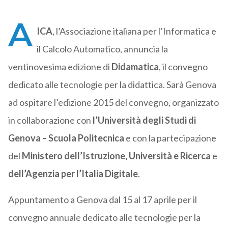
A
ICA
, l’Associazione italiana per l’Informatica e
il Calcolo Automatico, annuncia la
ventinovesima edizione di
Didamatica
, il convegno
dedicato alle tecnologie per la didattica. Sarà Genova
ad ospitare l’edizione 2015 del convegno, organizzato
in collaborazione con
l’Università degli Studi di
Genova – Scuola Politecnica
e con la partecipazione
del
Ministero dell’Istruzione, Università e Ricerca
e
dell’Agenzia per l’Italia Digitale
.
Appuntamento a Genova dal 15 al 17 aprile per il
convegno annuale dedicato alle tecnologie per la