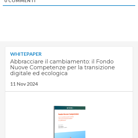
0
COMMENTI
WHITEPAPER
Abbracciare il cambiamento: il Fondo
Nuove Competenze per la transizione
digitale ed ecologica
11 Nov 2024