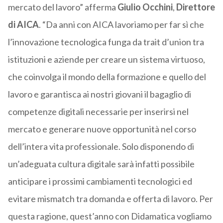
mercato del lavoro” afferma
Giulio Occhini
,
Direttore
di AICA
. “Da anni con AICA lavoriamo per far sì che
l’innovazione tecnologica funga da trait d’union tra
istituzioni e aziende per creare un sistema virtuoso,
che coinvolga il mondo della formazione e quello del
lavoro e garantisca ai nostri giovani il bagaglio di
competenze digitali necessarie per inserirsi nel
mercato e generare nuove opportunità nel corso
dell’intera vita professionale. Solo disponendo di
un’adeguata cultura digitale sarà infatti possibile
anticipare i prossimi cambiamenti tecnologici ed
evitare mismatch tra domanda e offerta di lavoro. Per
questa ragione, quest’anno con Didamatica vogliamo