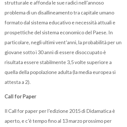
strutturale e affonda le sue radici nell’annoso
problema di un disallineamento tra capitale umano
formato dal sistema educativo e necessità attuali e
prospettiche del sistema economico del Paese. In
particolare, negli ultimi vent’anni, la probabilità per un
giovane sotto i 30 anni di essere disoccupato è
risultata essere stabilmente 3,5 volte superiore a
quella della popolazione adulta (la media europea si
attesta a 2).
Call for Paper
Il Call for paper per l’edizione 2015 di Didamatica è
aperto, e c’è tempo fino al 13 marzo prossimo per