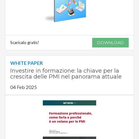
Scaricalo gratis!
DOWNLOAD
WHITE PAPER
Investire in formazione: la chiave per la
crescita delle PMI nel panorama attuale
04 Feb 2025