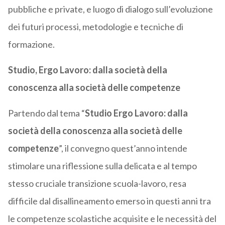
pubbliche e private, e luogo di dialogo sull’evoluzione
dei futuri processi, metodologie e tecniche di
formazione.
Studio, Ergo Lavoro: dalla società della
conoscenza alla società delle competenze
Partendo dal tema “
Studio Ergo Lavoro: dalla
società della conoscenza alla società delle
competenze
”, il convegno quest’anno intende
stimolare una riflessione sulla delicata e al tempo
stesso cruciale transizione scuola-lavoro, resa
difficile dal disallineamento emerso in questi anni tra
le competenze scolastiche acquisite e le necessità del