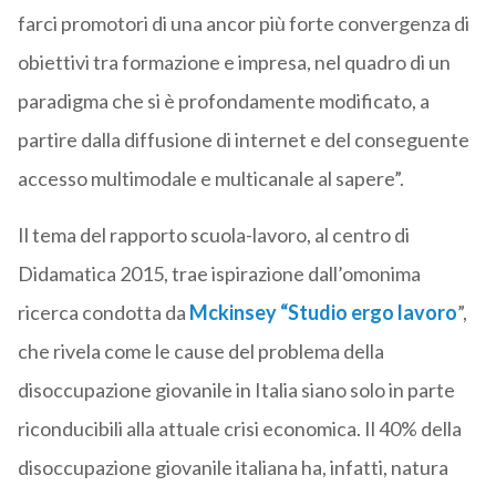
farci promotori di una ancor più forte convergenza di
obiettivi tra formazione e impresa, nel quadro di un
paradigma che si è profondamente modificato, a
partire dalla diffusione di internet e del conseguente
accesso multimodale e multicanale al sapere”.
Il tema del rapporto scuola-lavoro, al centro di
Didamatica 2015, trae ispirazione dall’omonima
ricerca condotta da
Mckinsey “Studio ergo lavoro
”,
che rivela come le cause del problema della
disoccupazione giovanile in Italia siano solo in parte
riconducibili alla attuale crisi economica. Il 40% della
disoccupazione giovanile italiana ha, infatti, natura