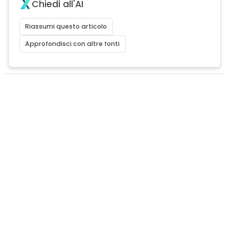
Chiedi all'AI
Riassumi questo articolo
Approfondisci con altre fonti