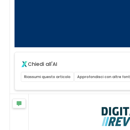
Chiedi all'AI
Riassumi questo articolo
Approfondisci con altre font