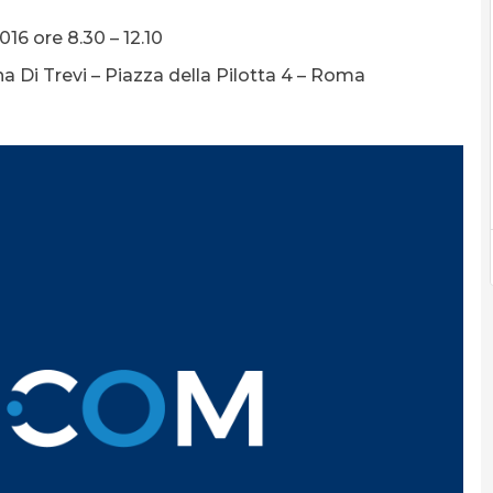
16 ore 8.30 – 12.10
Di Trevi – Piazza della Pilotta 4 – Roma