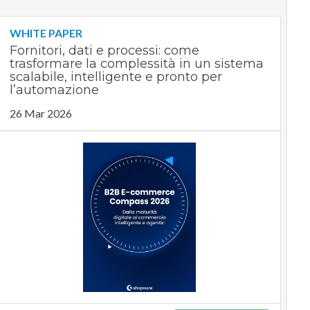
WHITE PAPER
Fornitori, dati e processi: come
trasformare la complessità in un sistema
scalabile, intelligente e pronto per
l’automazione
26 Mar 2026