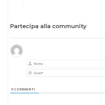
Partecipa alla community
0
COMMENTI