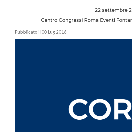
22 settembre 20
Centro Congressi Roma Eventi Fontana 
Pubblicato il 08 Lug 2016