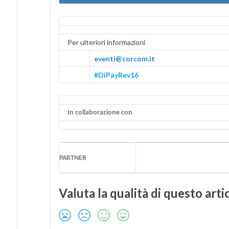
Per ulteriori informazioni
eventi@corcom.it
#
DiPayRev16
In collaborazione con
PARTNER
Valuta la qualità di questo arti