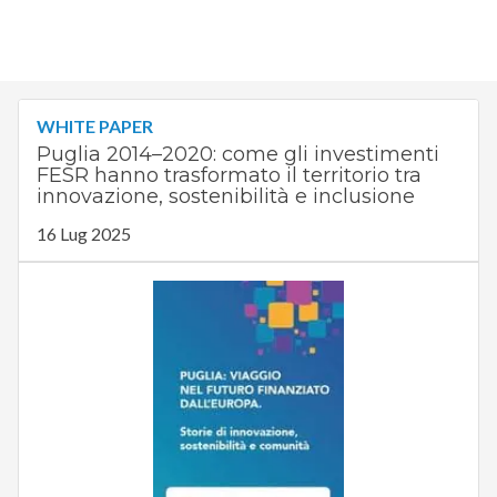
WHITE PAPER
Puglia 2014–2020: come gli investimenti
FESR hanno trasformato il territorio tra
innovazione, sostenibilità e inclusione
16 Lug 2025