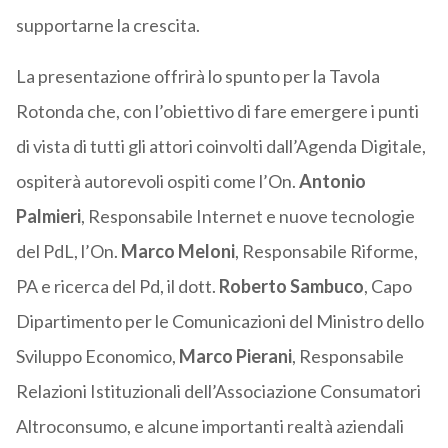
supportarne la crescita.
La presentazione offrirà lo spunto per la Tavola
Rotonda che, con l’obiettivo di fare emergere i punti
di vista di tutti gli attori coinvolti dall’Agenda Digitale,
ospiterà autorevoli ospiti come l’On.
Antonio
Palmieri
, Responsabile Internet e nuove tecnologie
del PdL, l’On.
Marco Meloni
, Responsabile Riforme,
PA e ricerca del Pd, il dott.
Roberto Sambuco
, Capo
Dipartimento per le Comunicazioni del Ministro dello
Sviluppo Economico,
Marco Pierani
, Responsabile
Relazioni Istituzionali dell’Associazione Consumatori
Altroconsumo, e alcune importanti realtà aziendali