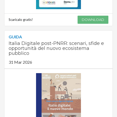
Scaricalo gratis!
DOWNLOAD
GUIDA
Italia Digitale post-PNRR: scenari, sfide e
opportunità del nuovo ecosistema
pubblico
31 Mar 2026