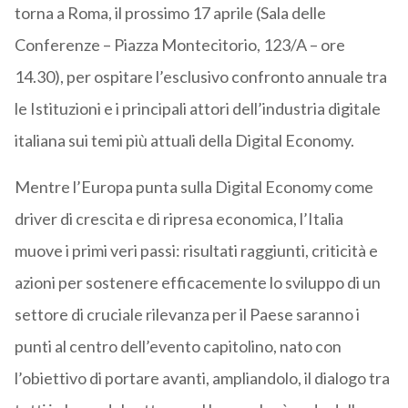
torna a Roma, il prossimo 17 aprile (Sala delle
Conferenze – Piazza Montecitorio, 123/A – ore
14.30), per ospitare l’esclusivo confronto annuale tra
le Istituzioni e i principali attori dell’industria digitale
italiana sui temi più attuali della Digital Economy.
Mentre l’Europa punta sulla Digital Economy come
driver di crescita e di ripresa economica, l’Italia
muove i primi veri passi: risultati raggiunti, criticità e
azioni per sostenere efficacemente lo sviluppo di un
settore di cruciale rilevanza per il Paese saranno i
punti al centro dell’evento capitolino, nato con
l’obiettivo di portare avanti, ampliandolo, il dialogo tra