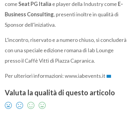
come
Seat PG Italia
e player della Industry come
E-
Business Consulting
, presenti inoltre in qualità di
Sponsor dell’iniziativa.
L’incontro, riservato e a numero chiuso, si concluderà
con una speciale edizione romana di Iab Lounge
presso il Caffè Vitti di Piazza Capranica.
Per ulteriori informazioni: www.iabevents.it
Valuta la qualità di questo articolo