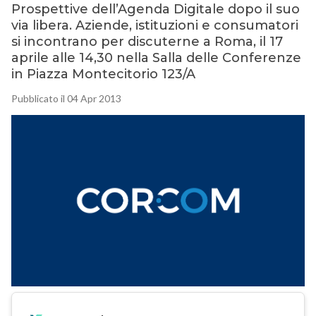
Prospettive dell’Agenda Digitale dopo il suo
via libera. Aziende, istituzioni e consumatori
si incontrano per discuterne a Roma, il 17
aprile alle 14,30 nella Salla delle Conferenze
in Piazza Montecitorio 123/A
Pubblicato il 04 Apr 2013