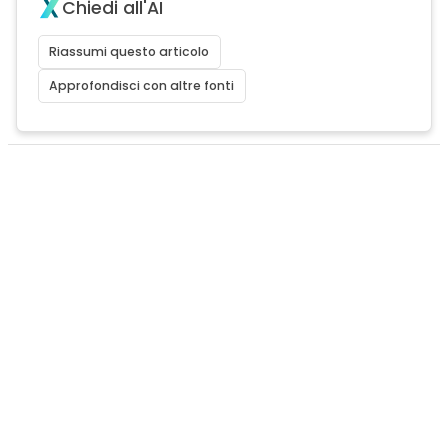
Chiedi all'AI
Riassumi questo articolo
Approfondisci con altre fonti