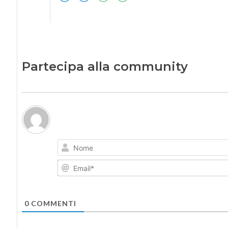
Partecipa alla community
0
COMMENTI