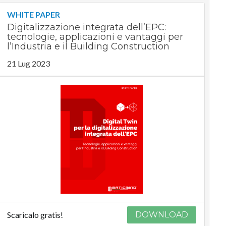
WHITE PAPER
Digitalizzazione integrata dell’EPC:
tecnologie, applicazioni e vantaggi per
l’Industria e il Building Construction
21 Lug 2023
Scaricalo gratis!
DOWNLOAD