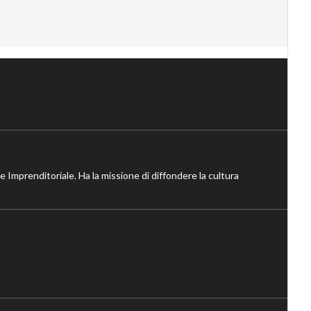
ne Imprenditoriale. Ha la missione di diffondere la cultura