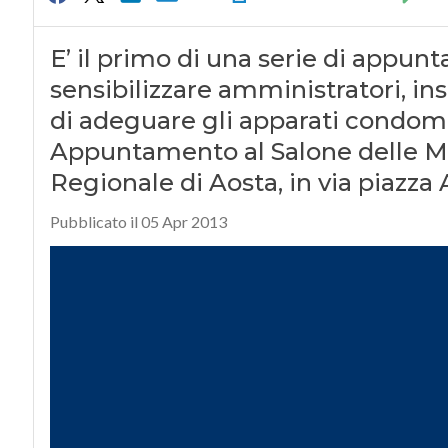
E’ il primo di una serie di appunt
sensibilizzare amministratori, ins
di adeguare gli apparati condomin
Appuntamento al Salone delle Mi
Regionale di Aosta, in via piazza 
Pubblicato il 05 Apr 2013