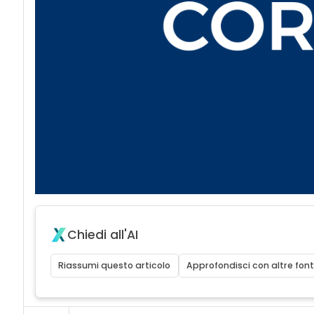
Chiedi all'AI
Riassumi questo articolo
Approfondisci con altre font