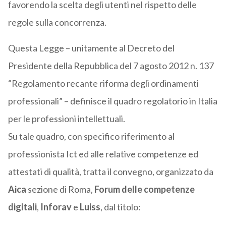
favorendo la scelta degli utenti nel rispetto delle
regole sulla concorrenza.
Questa Legge – unitamente al Decreto del
Presidente della Repubblica del 7 agosto 2012 n. 137
“Regolamento recante riforma degli ordinamenti
professionali” – definisce il quadro regolatorio in Italia
per le professioni intellettuali.
Su tale quadro, con specifico riferimento al
professionista Ict ed alle relative competenze ed
attestati di qualità, tratta il convegno, organizzato da
Aica
sezione di Roma,
Forum delle competenze
digitali
,
Inforav
e
Luiss
, dal titolo: