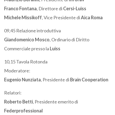
Franco Fontana
, Direttore di
Cersi-Luiss
Michele Missikoff
, Vice Presidente di
Aica
Roma
09,45 Relazione introduttiva
Giandomenico Mosco
, Ordinario di Diritto
Commerciale presso la
Luiss
10,15 Tavola Rotonda
Moderatore:
Eugenio Nunziata
, Presidente di
Brain Cooperation
Relatori:
Roberto Betti
, Presidente emerito di
Federprofessional