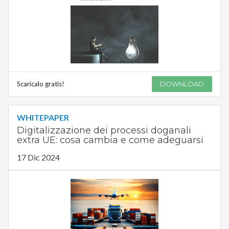
Scaricalo gratis!
DOWNLOAD
WHITEPAPER
Digitalizzazione dei processi doganali
extra UE: cosa cambia e come adeguarsi
17 Dic 2024