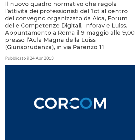
Il nuovo quadro normativo che regola
l’attività dei professionisti dell’Ict al centro
del convegno organizzato da Aica, Forum
delle Competenze Digitali, Inforav e Luiss.
Appuntamento a Roma il 9 maggio alle 9,00
presso l’Aula Magna della Luiss
(Giurisprudenza), in via Parenzo 11
Pubblicato il 24 Apr 2013