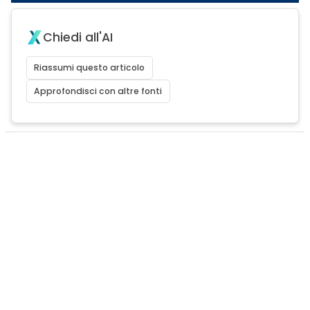
Chiedi all'AI
Riassumi questo articolo
Approfondisci con altre fonti