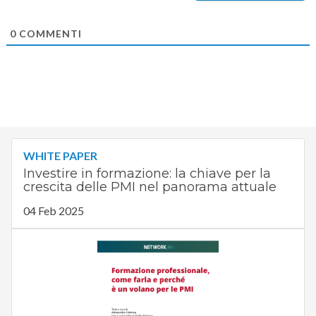
0
COMMENTI
WHITE PAPER
Investire in formazione: la chiave per la
crescita delle PMI nel panorama attuale
04 Feb 2025