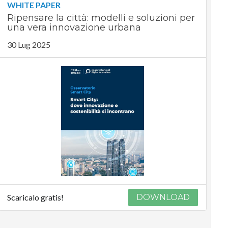
WHITE PAPER
Ripensare la città: modelli e soluzioni per
una vera innovazione urbana
30 Lug 2025
Scaricalo gratis!
DOWNLOAD