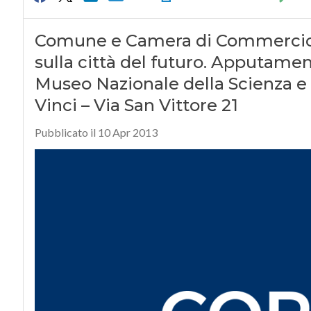
Comune e Camera di Commercio di
sulla città del futuro. Apputamento 
Museo Nazionale della Scienza e
Vinci – Via San Vittore 21
Pubblicato il 10 Apr 2013