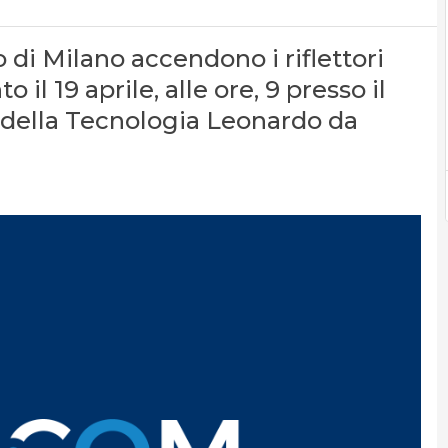
 Milano accendono i riflettori
il 19 aprile, alle ore, 9 presso il
 della Tecnologia Leonardo da