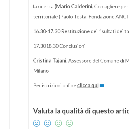
la ricerca
(Mario Calderini,
Consigliere per
territoriale (Paolo Testa, Fondazione ANCI
16.30-17.30 Restituzione dei risultati dei t
17.3018.30 Conclusioni
Cristina Tajani,
Assessore del Comune di M
Milano
Per iscrizioni online
clicca qui
Valuta la qualità di questo arti