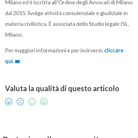
Milano ed è iscritta all’Ordine degli Avvocati di Milano
dal 2015. Svolge attività consulenziale e giudiziale in
materia civilistica. È associata dello Studio legale ISL,
Milano.
Per maggiori informazioni e per iscirversi,
cliccare
qui
.
Valuta la qualità di questo articolo