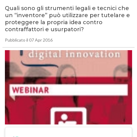
Quali sono gli strumenti legali e tecnici che
un “inventore” può utilizzare per tutelare e
proteggere la propria idea contro
contraffattori e usurpatori?
Pubblicato il 07 Apr 2016