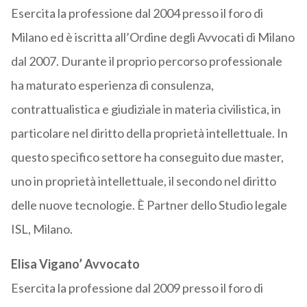
Esercita la professione dal 2004 presso il foro di
Milano ed è iscritta all’Ordine degli Avvocati di Milano
dal 2007. Durante il proprio percorso professionale
ha maturato esperienza di consulenza,
contrattualistica e giudiziale in materia civilistica, in
particolare nel diritto della proprietà intellettuale. In
questo specifico settore ha conseguito due master,
uno in proprietà intellettuale, il secondo nel diritto
delle nuove tecnologie. È Partner dello Studio legale
ISL, Milano.
Elisa Vigano’ Avvocato
Esercita la professione dal 2009 presso il foro di