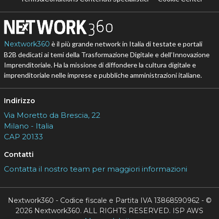
Nextwork360
è il più grande network in Italia di testate e portali
B2B dedicati ai temi della Trasformazione Digitale e dell’Innovazione
Imprenditoriale. Ha la missione di diffondere la cultura digitale e
imprenditoriale nelle imprese e pubbliche amministrazioni italiane.
Indirizzo
Via Moretto da Brescia, 22
Milano - Italia
CAP 20133
Contatti
Contatta il nostro team per maggiori informazioni
Nextwork360 - Codice fiscale e Partita IVA 13868590962 - ©
2026 Nextwork360. ALL RIGHTS RESERVED. ISP AWS