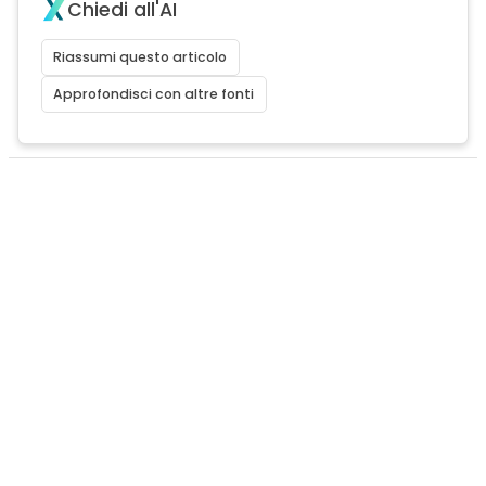
Chiedi all'AI
Riassumi questo articolo
Approfondisci con altre fonti