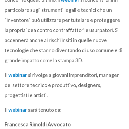
particolare sugli strumenti legali e tecnici che un
“inventore” può utilizzare per tutelare e proteggere
la propria idea contro contraffattori e usurpatori. Si
accennerà anche ai rischi insiti in quelle nuove
tecnologie che stanno diventando di uso comune e di
grande impatto come la stampa 3D.
Il
webinar
si rivolge a giovani imprenditori, manager
del settore tecnico e produttivo, designers,
progettisti e artisti.
Il
webinar
sarà tenuto da:
Francesca Rimoldi Avvocato