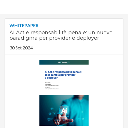
WHITEPAPER
AI Act e responsabilità penale: un nuovo
paradigma per provider e deployer
30 Set 2024