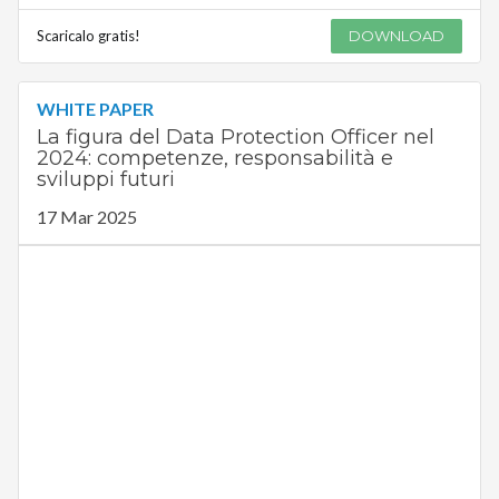
Scaricalo gratis!
DOWNLOAD
WHITE PAPER
La figura del Data Protection Officer nel
2024: competenze, responsabilità e
sviluppi futuri
17 Mar 2025