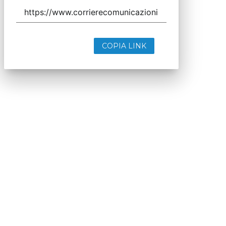
COPIA LINK