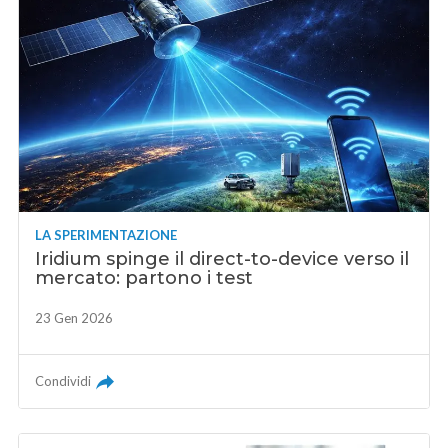
LA SPERIMENTAZIONE
Iridium spinge il direct-to-device verso il
mercato: partono i test
23 Gen 2026
Condividi