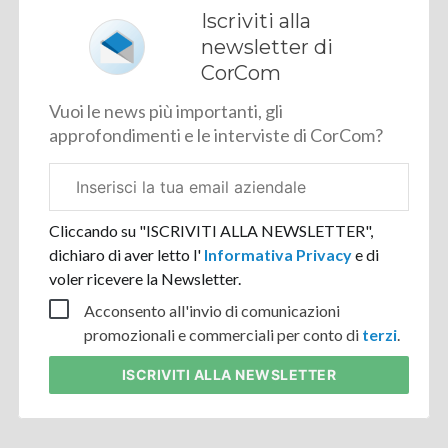
Iscriviti alla
newsletter di
CorCom
Vuoi le news più importanti, gli
approfondimenti e le interviste di CorCom?
Email
aziendale
Cliccando su "ISCRIVITI ALLA NEWSLETTER",
dichiaro di aver letto l'
Informativa Privacy
e di
voler ricevere la Newsletter.
Acconsento all'invio di comunicazioni
promozionali e commerciali per conto di
terzi
.
ISCRIVITI
ALLA NEWSLETTER