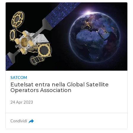
SATCOM
Eutelsat entra nella Global Satellite
Operators Association
24 Apr 2023
Condividi