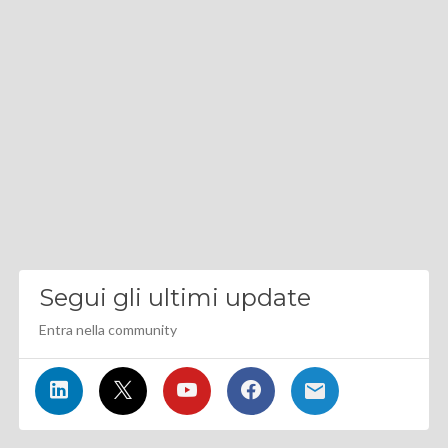
Segui gli ultimi update
Entra nella community