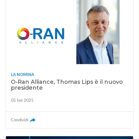
LA NOMINA
O-Ran Alliance, Thomas Lips è il nuovo
presidente
05 Set 2025
Condividi