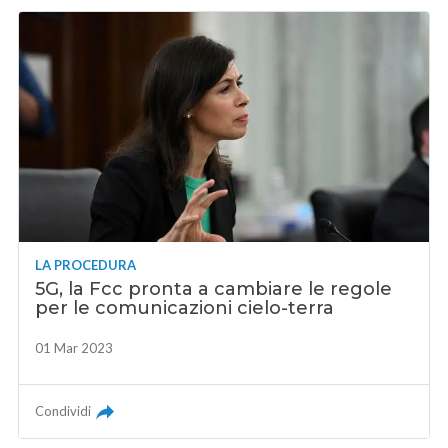
LA PROCEDURA
5G, la Fcc pronta a cambiare le regole
per le comunicazioni cielo-terra
01 Mar 2023
Condividi