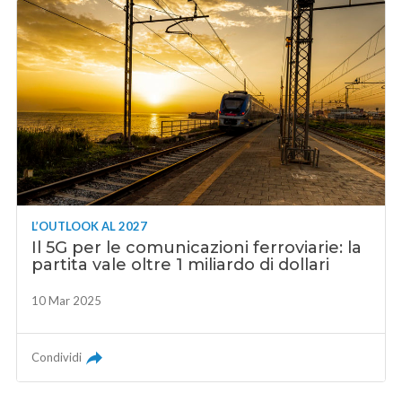
L’OUTLOOK AL 2027
Il 5G per le comunicazioni ferroviarie: la
partita vale oltre 1 miliardo di dollari
10 Mar 2025
Condividi