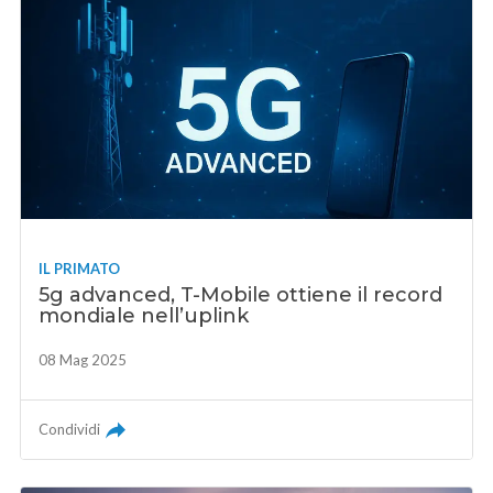
IL PRIMATO
5g advanced, T-Mobile ottiene il record
mondiale nell’uplink
08 Mag 2025
Condividi