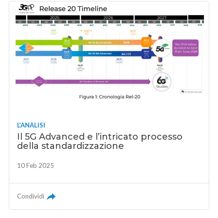
L’ANALISI
Il 5G Advanced e l’intricato processo
della standardizzazione
10 Feb 2025
Condividi