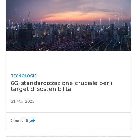
TECNOLOGIE
6G, standardizzazione cruciale per i
target di sostenibilità
21 Mar 2025
Condividi