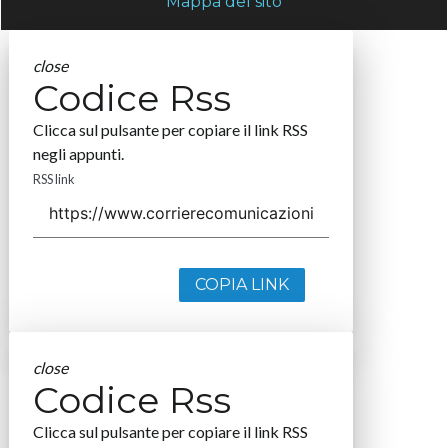
Mappa del sito
close
Codice Rss
Clicca sul pulsante per copiare il link RSS
negli appunti.
RSS link
COPIA LINK
close
Codice Rss
Clicca sul pulsante per copiare il link RSS