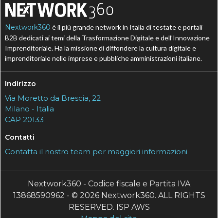
Nextwork360
è il più grande network in Italia di testate e portali
B2B dedicati ai temi della Trasformazione Digitale e dell’Innovazione
Imprenditoriale. Ha la missione di diffondere la cultura digitale e
imprenditoriale nelle imprese e pubbliche amministrazioni italiane.
Indirizzo
Via Moretto da Brescia, 22
Milano - Italia
CAP 20133
Contatti
Contatta il nostro team per maggiori informazioni
Nextwork360 - Codice fiscale e Partita IVA
13868590962 - © 2026 Nextwork360. ALL RIGHTS
RESERVED. ISP AWS