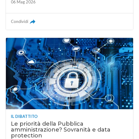
06 Mag 2026
Condividi
IL DIBATTITO
Le priorità della Pubblica
amministrazione? Sovranità e data
protection