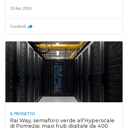
10 Apr 2026
Condividi
IL PROGETTO
Rai Way, semaforo verde all’Hyperscale
di Pomezia: maxi hub digitale da 400