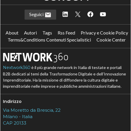
Seguici
About
Autori
Tags
Rss Feed
Privacy e Cookie Policy
Terms&Conditions Contenuti Specialistici
Cookie Center
Nextwork360
è il più grande network in Italia di testate e portali
B2B dedicati ai temi della Trasformazione Digitale e dell’Innovazione
Imprenditoriale. Ha la missione di diffondere la cultura digitale e
imprenditoriale nelle imprese e pubbliche amministrazioni italiane.
Indirizzo
Via Moretto da Brescia, 22
Milano - Italia
CAP 20133