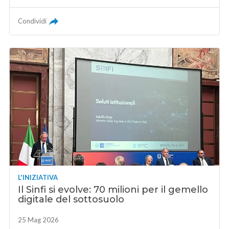
Condividi
L'INIZIATIVA
Il Sinfi si evolve: 70 milioni per il gemello
digitale del sottosuolo
25 Mag 2026