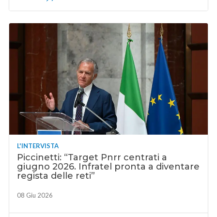
L'INTERVISTA
Piccinetti: “Target Pnrr centrati a
giugno 2026. Infratel pronta a diventare
regista delle reti”
08 Giu 2026