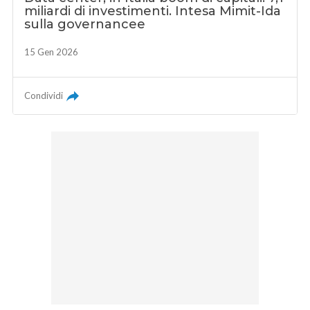
miliardi di investimenti. Intesa Mimit-Ida
sulla governancee
15 Gen 2026
Condividi