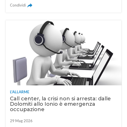
Condividi
L'ALLARME
Call center, la crisi non si arresta: dalle
Dolomiti allo Ionio è emergenza
occupazione
29 Mag 2026