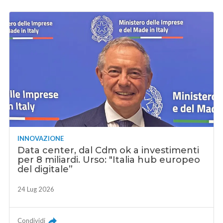
INNOVAZIONE
Data center, dal Cdm ok a investimenti
per 8 miliardi. Urso: "Italia hub europeo
del digitale”
24 Lug 2026
Condividi