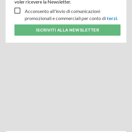
voler ricevere la Newsletter.
Acconsento all'invio di comunicazioni
promozionali e commerciali per conto di
terzi
.
ISCRIVITI
ALLA NEWSLETTER