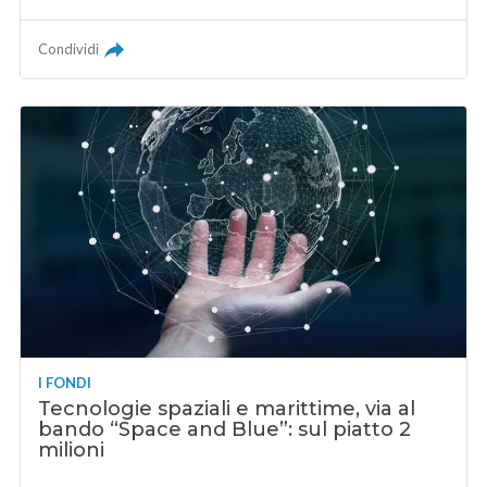
Condividi
I FONDI
Tecnologie spaziali e marittime, via al
bando “Space and Blue”: sul piatto 2
milioni