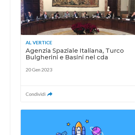
AL VERTICE
Agenzia Spaziale Italiana, Turco
Bulgherini e Basini nel cda
20 Gen 2023
Condividi