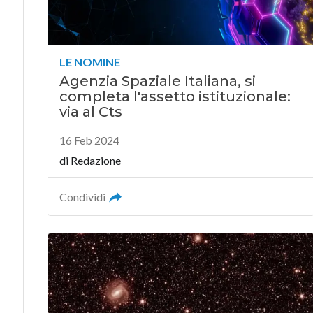
LE NOMINE
Agenzia Spaziale Italiana, si
completa l'assetto istituzionale:
via al Cts
16 Feb 2024
di
Redazione
Condividi