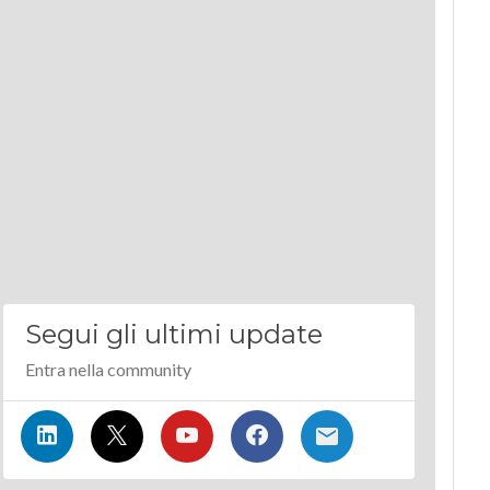
Segui gli ultimi update
Entra nella community