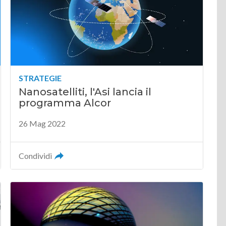
STRATEGIE
Nanosatelliti, l'Asi lancia il
programma Alcor
26 Mag 2022
Condividi