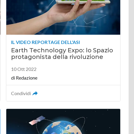
IL VIDEO REPORTAGE DELL'ASI
Earth Technology Expo: lo Spazio
protagonista della rivoluzione
10 Ott 2022
di
Redazione
Condividi