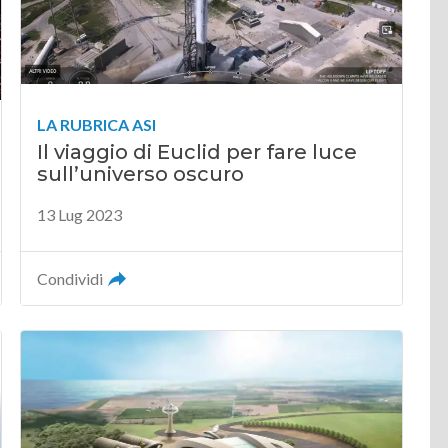
LA RUBRICA ASI
Il viaggio di Euclid per fare luce
sull’universo oscuro
13 Lug 2023
Condividi