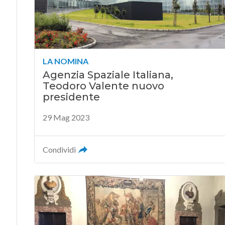
LA NOMINA
Agenzia Spaziale Italiana,
Teodoro Valente nuovo
presidente
29 Mag 2023
Condividi