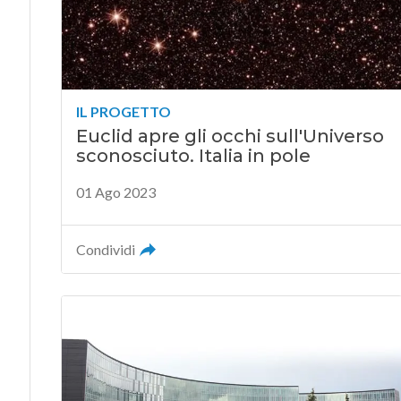
IL PROGETTO
Euclid apre gli occhi sull'Universo
sconosciuto. Italia in pole
01 Ago 2023
Condividi