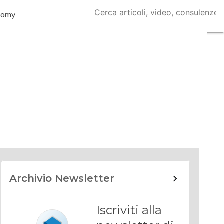
nomy
Archivio Newsletter
Iscriviti alla