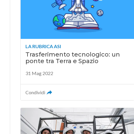
LA RUBRICA ASI
Trasferimento tecnologico: un
ponte tra Terra e Spazio
31 Mag 2022
Condividi