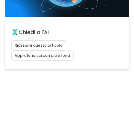
Chiedi all'AI
Riassumi questo articolo
Approfondisci con altre fonti