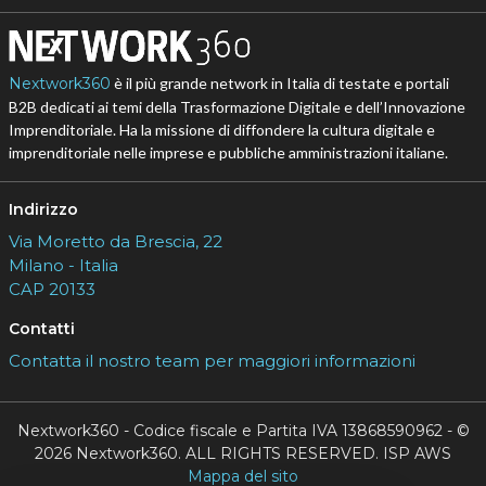
Nextwork360
è il più grande network in Italia di testate e portali
B2B dedicati ai temi della Trasformazione Digitale e dell’Innovazione
Imprenditoriale. Ha la missione di diffondere la cultura digitale e
imprenditoriale nelle imprese e pubbliche amministrazioni italiane.
Indirizzo
Via Moretto da Brescia, 22
Milano - Italia
CAP 20133
Contatti
Contatta il nostro team per maggiori informazioni
Nextwork360 - Codice fiscale e Partita IVA 13868590962 - ©
2026 Nextwork360. ALL RIGHTS RESERVED. ISP AWS
Mappa del sito