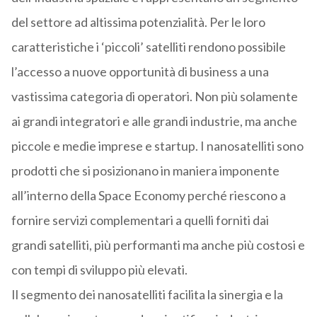
del settore ad altissima potenzialità. Per le loro
caratteristiche i ‘piccoli’ satelliti rendono possibile
l’accesso a nuove opportunità di business a una
vastissima categoria di operatori. Non più solamente
ai grandi integratori e alle grandi industrie, ma anche
piccole e medie imprese e startup. I nanosatelliti sono
prodotti che si posizionano in maniera imponente
all’interno della Space Economy perché riescono a
fornire servizi complementari a quelli forniti dai
grandi satelliti, più performanti ma anche più costosi e
con tempi di sviluppo più elevati.
Il segmento dei nanosatelliti facilita la sinergia e la