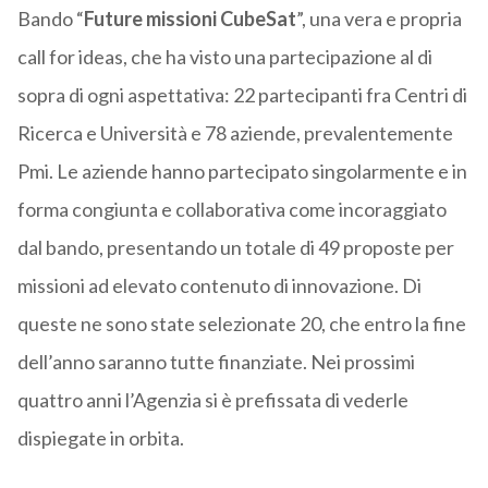
Bando “
Future missioni CubeSat
”, una vera e propria
call for ideas, che ha visto una partecipazione al di
sopra di ogni aspettativa: 22 partecipanti fra Centri di
Ricerca e Università e 78 aziende, prevalentemente
Pmi. Le aziende hanno partecipato singolarmente e in
forma congiunta e collaborativa come incoraggiato
dal bando, presentando un totale di 49 proposte per
missioni ad elevato contenuto di innovazione. Di
queste ne sono state selezionate 20, che entro la fine
dell’anno saranno tutte finanziate. Nei prossimi
quattro anni l’Agenzia si è prefissata di vederle
dispiegate in orbita.