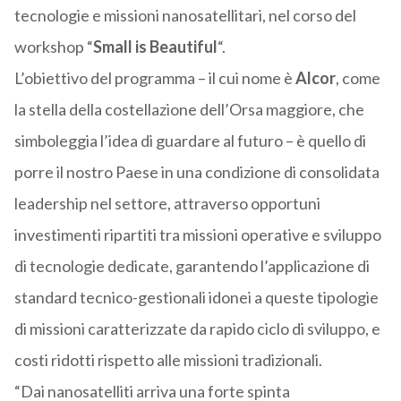
tecnologie e missioni nanosatellitari, nel corso del
workshop “
Small is Beautiful
“.
L’obiettivo del programma – il cui nome è
Alcor
, come
la stella della costellazione dell’Orsa maggiore, che
simboleggia l’idea di guardare al futuro – è quello di
porre il nostro Paese in una condizione di consolidata
leadership nel settore, attraverso opportuni
investimenti ripartiti tra missioni operative e sviluppo
di tecnologie dedicate, garantendo l’applicazione di
standard tecnico-gestionali idonei a queste tipologie
di missioni caratterizzate da rapido ciclo di sviluppo, e
costi ridotti rispetto alle missioni tradizionali.
“Dai nanosatelliti arriva una forte spinta