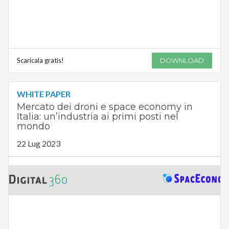
Scaricala gratis!
DOWNLOAD
WHITE PAPER
Mercato dei droni e space economy in
Italia: un’industria ai primi posti nel
mondo
22 Lug 2023