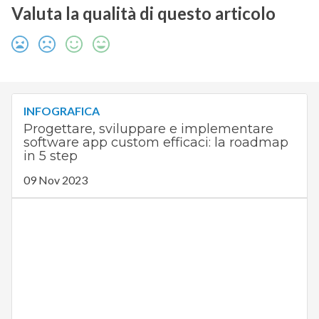
Valuta la qualità di questo articolo
INFOGRAFICA
Progettare, sviluppare e implementare
software app custom efficaci: la roadmap
in 5 step
09 Nov 2023