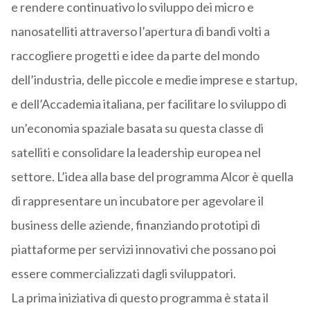
e rendere continuativo lo sviluppo dei micro e
nanosatelliti attraverso l’apertura di bandi volti a
raccogliere progetti e idee da parte del mondo
dell’industria, delle piccole e medie imprese e startup,
e dell’Accademia italiana, per facilitare lo sviluppo di
un’economia spaziale basata su questa classe di
satelliti e consolidare la leadership europea nel
settore. L’idea alla base del programma Alcor è quella
di rappresentare un incubatore per agevolare il
business delle aziende, finanziando prototipi di
piattaforme per servizi innovativi che possano poi
essere commercializzati dagli sviluppatori.
La prima iniziativa di questo programma è stata il