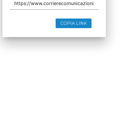
COPIA LINK