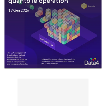
quanto le operation
19 Gen 2026