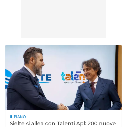
IL PIANO
Sielte si allea con Talenti Apl: 200 nuove