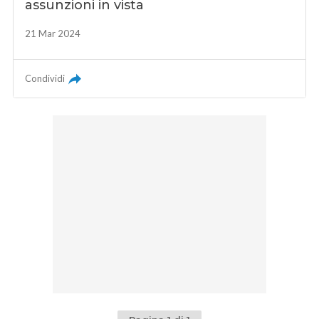
assunzioni in vista
21 Mar 2024
Condividi