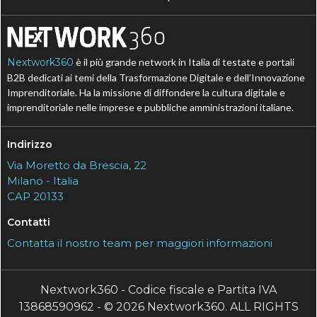
Nextwork360
è il più grande network in Italia di testate e portali
B2B dedicati ai temi della Trasformazione Digitale e dell’Innovazione
Imprenditoriale. Ha la missione di diffondere la cultura digitale e
imprenditoriale nelle imprese e pubbliche amministrazioni italiane.
Indirizzo
Via Moretto da Brescia, 22
Milano - Italia
CAP 20133
Contatti
Contatta il nostro team per maggiori informazioni
Nextwork360 - Codice fiscale e Partita IVA
13868590962 - © 2026 Nextwork360. ALL RIGHTS