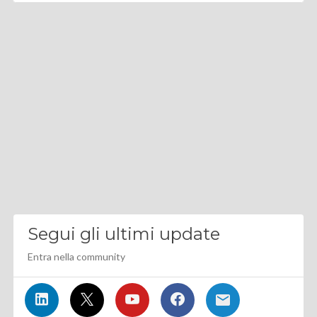
Segui gli ultimi update
Entra nella community