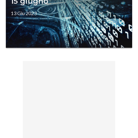
15 giugno
13 Giu 2023