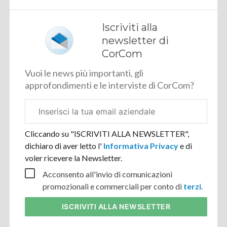
Iscriviti alla
newsletter di
CorCom
Vuoi le news più importanti, gli
approfondimenti e le interviste di CorCom?
Email
aziendale
Cliccando su "ISCRIVITI ALLA NEWSLETTER",
dichiaro di aver letto l'
Informativa Privacy
e di
voler ricevere la Newsletter.
Acconsento all'invio di comunicazioni
promozionali e commerciali per conto di
terzi
.
ISCRIVITI
ALLA NEWSLETTER