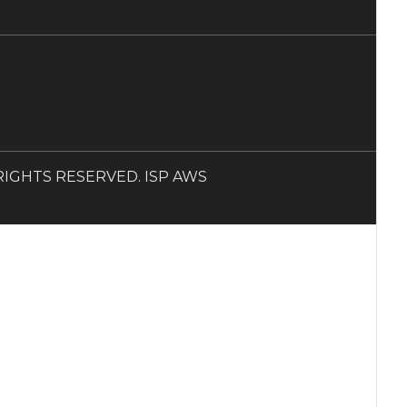
LL RIGHTS RESERVED. ISP AWS