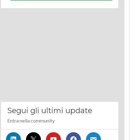
Segui gli ultimi update
Entra nella community