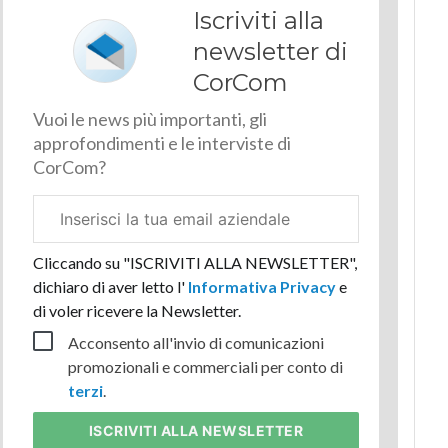
Iscriviti alla
newsletter di
CorCom
Vuoi le news più importanti, gli
approfondimenti e le interviste di
CorCom?
Email
aziendale
Cliccando su "ISCRIVITI ALLA NEWSLETTER",
dichiaro di aver letto l'
Informativa Privacy
e
di voler ricevere la Newsletter.
Acconsento all'invio di comunicazioni
promozionali e commerciali per conto di
terzi
.
ISCRIVITI
ALLA NEWSLETTER