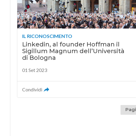
IL RICONOSCIMENTO
Linkedin, al founder Hoffman il
Sigillum Magnum dell’Università
di Bologna
01 Set 2023
Condividi
Pagi