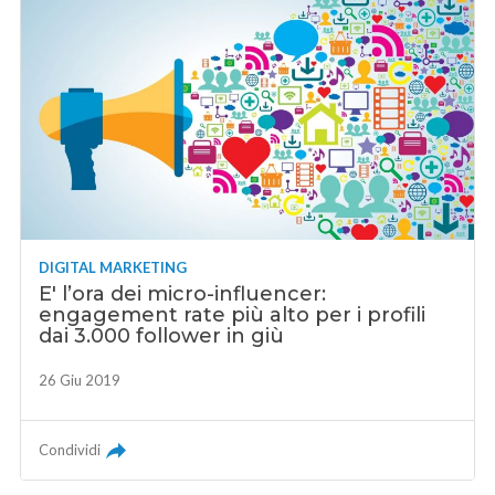
DIGITAL MARKETING
E' l’ora dei micro-influencer:
engagement rate più alto per i profili
dai 3.000 follower in giù
26 Giu 2019
Condividi