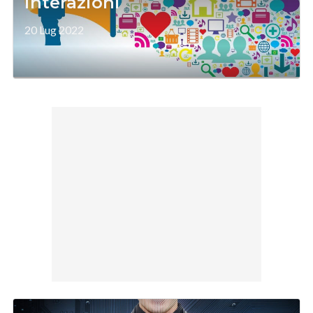
interazioni
20 Lug 2022