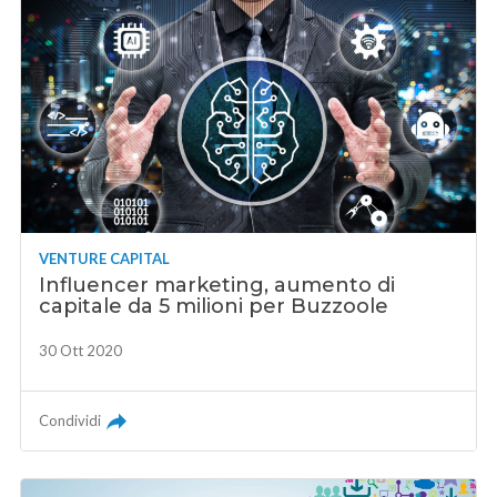
VENTURE CAPITAL
Influencer marketing, aumento di
capitale da 5 milioni per Buzzoole
30 Ott 2020
Condividi