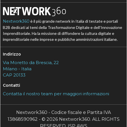
Nextwork360
è il più grande network in Italia di testate e portali
B2B dedicati ai temi della Trasformazione Digitale e dell’Innovazione
Imprenditoriale. Ha la missione di diffondere la cultura digitale e
imprenditoriale nelle imprese e pubbliche amministrazioni italiane.
Indirizzo
Via Moretto da Brescia, 22
Milano - Italia
CAP 20133
Contatti
Contatta il nostro team per maggiori informazioni
Nextwork360 - Codice fiscale e Partita IVA
13868590962 - © 2026 Nextwork360. ALL RIGHTS
RESERVED. ISP AWS