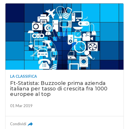
LA CLASSIFICA
Ft-Statista: Buzzoole prima azienda
italiana per tasso di crescita fra 1000
europee al top
01 Mar 2019
Condividi