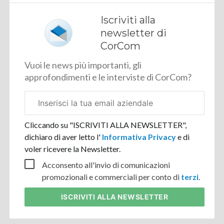
Iscriviti alla
newsletter di
CorCom
Vuoi le news più importanti, gli
approfondimenti e le interviste di CorCom?
Email
aziendale
Cliccando su "ISCRIVITI ALLA NEWSLETTER",
dichiaro di aver letto l'
Informativa Privacy
e di
voler ricevere la Newsletter.
Acconsento all'invio di comunicazioni
promozionali e commerciali per conto di
terzi
.
ISCRIVITI
ALLA NEWSLETTER