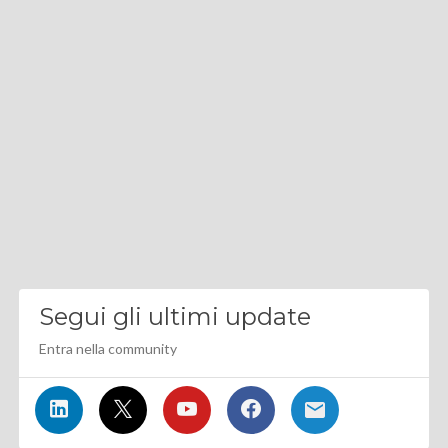
Segui gli ultimi update
Entra nella community