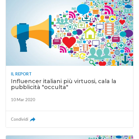
IL REPORT
Influencer italiani più virtuosi, cala la
pubblicità "occulta"
10 Mar 2020
Condividi