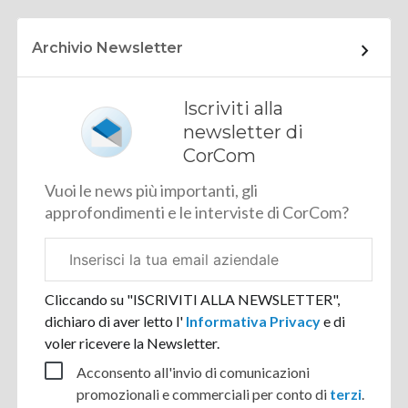
Archivio Newsletter
Iscriviti alla
newsletter di
CorCom
Vuoi le news più importanti, gli
approfondimenti e le interviste di CorCom?
Email
aziendale
Cliccando su "ISCRIVITI ALLA NEWSLETTER",
dichiaro di aver letto l'
Informativa Privacy
e di
voler ricevere la Newsletter.
Acconsento all'invio di comunicazioni
promozionali e commerciali per conto di
terzi
.