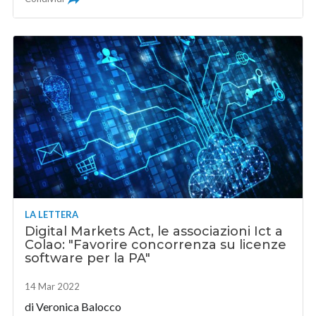
LA LETTERA
Digital Markets Act, le associazioni Ict a
Colao: "Favorire concorrenza su licenze
software per la PA"
14 Mar 2022
di
Veronica Balocco