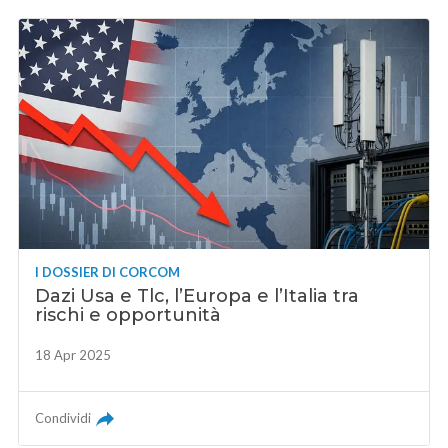
I DOSSIER DI CORCOM
Dazi Usa e Tlc, l’Europa e l’Italia tra
rischi e opportunità
18 Apr 2025
Condividi