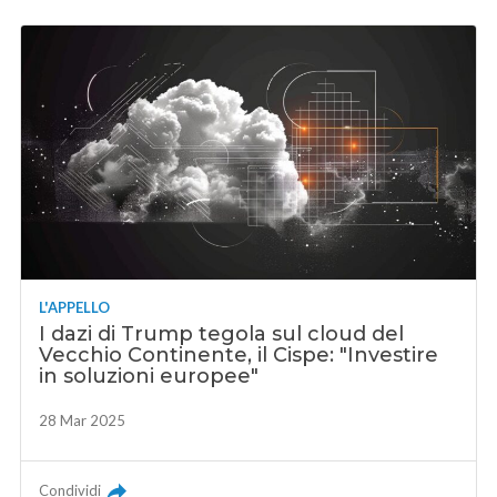
L'APPELLO
I dazi di Trump tegola sul cloud del
Vecchio Continente, il Cispe: "Investire
in soluzioni europee"
28 Mar 2025
Condividi