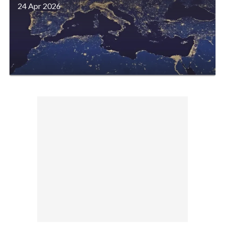
24 Apr 2026