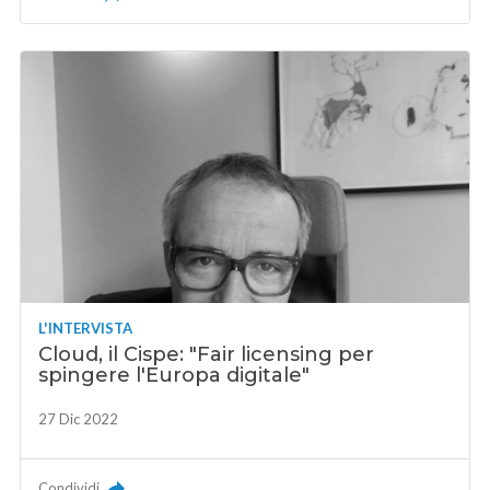
L'INTERVISTA
Cloud, il Cispe: "Fair licensing per
spingere l'Europa digitale"
27 Dic 2022
Condividi