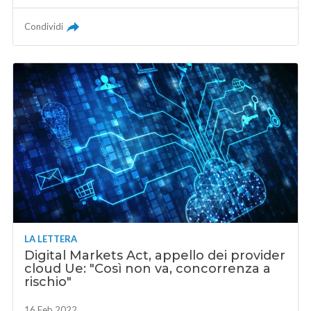
Condividi
LA LETTERA
Digital Markets Act, appello dei provider
cloud Ue: "Così non va, concorrenza a
rischio"
16 Feb 2022