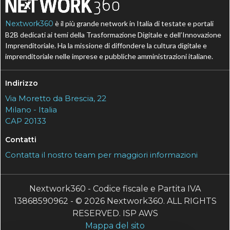
Nextwork360
è il più grande network in Italia di testate e portali
B2B dedicati ai temi della Trasformazione Digitale e dell’Innovazione
Imprenditoriale. Ha la missione di diffondere la cultura digitale e
imprenditoriale nelle imprese e pubbliche amministrazioni italiane.
Indirizzo
Via Moretto da Brescia, 22
Milano - Italia
CAP 20133
Contatti
Contatta il nostro team per maggiori informazioni
Nextwork360 - Codice fiscale e Partita IVA
13868590962 - © 2026 Nextwork360. ALL RIGHTS
RESERVED. ISP AWS
Mappa del sito