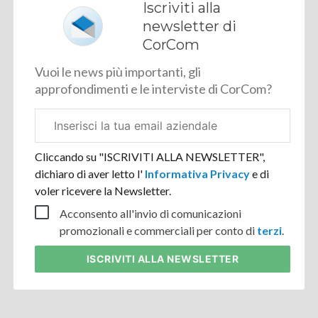
Iscriviti alla
newsletter di
CorCom
Vuoi le news più importanti, gli
approfondimenti e le interviste di CorCom?
Email
aziendale
Cliccando su "ISCRIVITI ALLA NEWSLETTER",
dichiaro di aver letto l'
Informativa Privacy
e di
voler ricevere la Newsletter.
Acconsento all'invio di comunicazioni
promozionali e commerciali per conto di
terzi
.
ISCRIVITI
ALLA NEWSLETTER