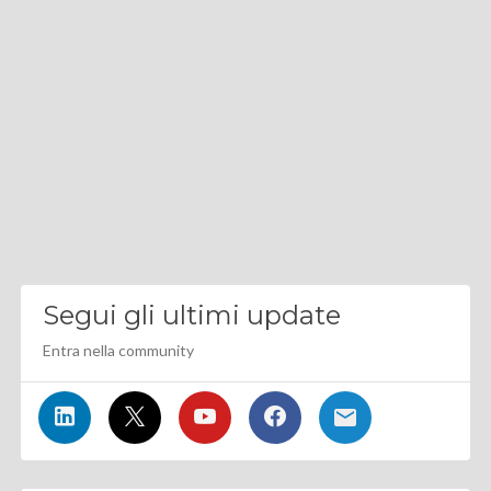
Segui gli ultimi update
Entra nella community