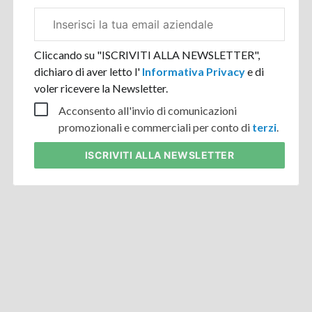
Email
aziendale
Cliccando su "ISCRIVITI ALLA NEWSLETTER",
dichiaro di aver letto l'
Informativa Privacy
e di
voler ricevere la Newsletter.
Acconsento all'invio di comunicazioni
promozionali e commerciali per conto di
terzi
.
ISCRIVITI
ALLA NEWSLETTER