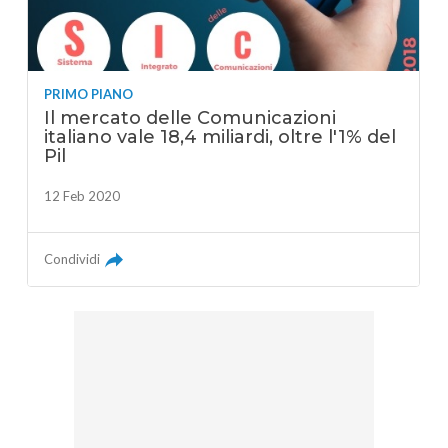
PRIMO PIANO
Il mercato delle Comunicazioni
italiano vale 18,4 miliardi, oltre l'1% del
Pil
12 Feb 2020
Condividi