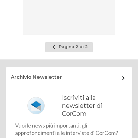
Pagina
Pagina 2 di 2
precedente
Archivio Newsletter
Iscriviti alla
newsletter di
CorCom
Vuoi le news più importanti, gli
approfondimenti e le interviste di CorCom?