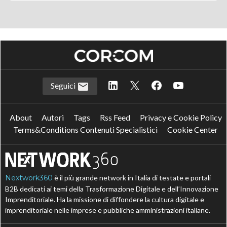
Seguici
About
Autori
Tags
Rss Feed
Privacy e Cookie Policy
Terms&Conditions Contenuti Specialistici
Cookie Center
Nextwork360
è il più grande network in Italia di testate e portali
B2B dedicati ai temi della Trasformazione Digitale e dell’Innovazione
Imprenditoriale. Ha la missione di diffondere la cultura digitale e
imprenditoriale nelle imprese e pubbliche amministrazioni italiane.