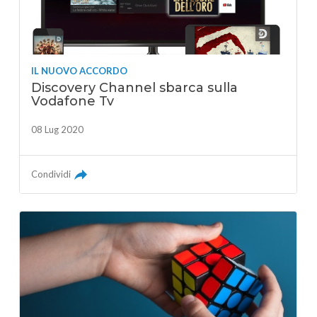
IL NUOVO ACCORDO
Discovery Channel sbarca sulla
Vodafone Tv
08 Lug 2020
Condividi