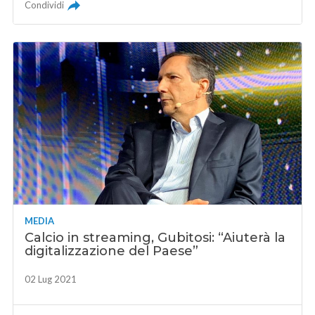
Condividi
MEDIA
Calcio in streaming, Gubitosi: “Aiuterà la
digitalizzazione del Paese”
02 Lug 2021