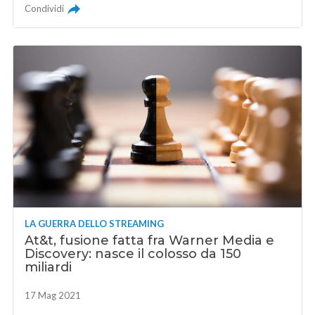
Condividi
LA GUERRA DELLO STREAMING
At&t, fusione fatta fra Warner Media e
Discovery: nasce il colosso da 150
miliardi
17 Mag 2021