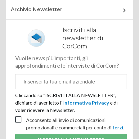
Archivio Newsletter
Iscriviti alla
newsletter di
CorCom
Vuoi le news più importanti, gli
approfondimenti e le interviste di CorCom?
Email
aziendale
Cliccando su "ISCRIVITI ALLA NEWSLETTER",
dichiaro di aver letto l'
Informativa Privacy
e di
voler ricevere la Newsletter.
Acconsento all'invio di comunicazioni
promozionali e commerciali per conto di
terzi
.