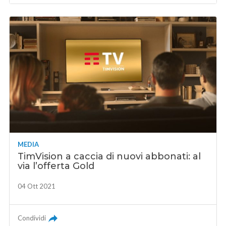
MEDIA
TimVision a caccia di nuovi abbonati: al
via l’offerta Gold
04 Ott 2021
Condividi