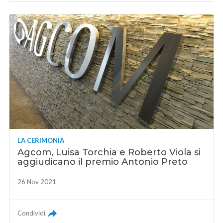
LA CERIMONIA
Agcom, Luisa Torchia e Roberto Viola si
aggiudicano il premio Antonio Preto
26 Nov 2021
Condividi