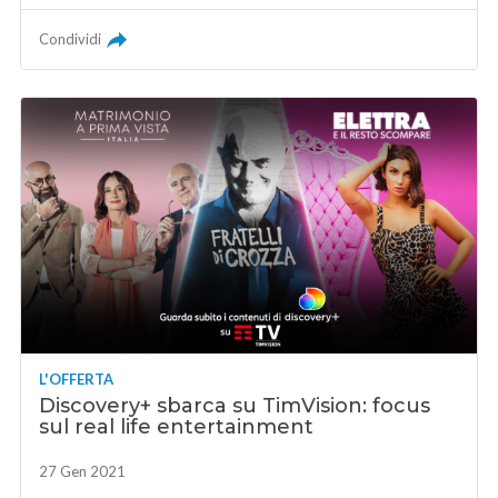
Condividi
L'OFFERTA
Discovery+ sbarca su TimVision: focus
sul real life entertainment
27 Gen 2021