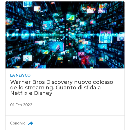
LA NEWCO
Warner Bros Discovery nuovo colosso
dello streaming. Guanto di sfida a
Netflix e Disney
01 Feb 2022
Condividi