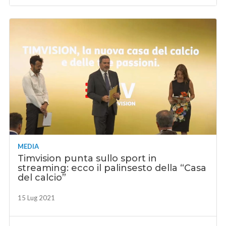
MEDIA
Timvision punta sullo sport in
streaming: ecco il palinsesto della “Casa
del calcio”
15 Lug 2021