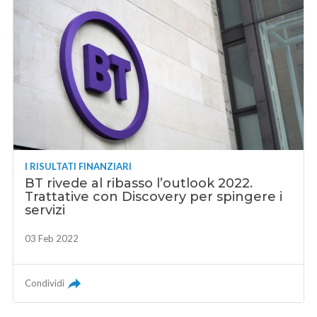
I RISULTATI FINANZIARI
BT rivede al ribasso l’outlook 2022.
Trattative con Discovery per spingere i
servizi
03 Feb 2022
Condividi