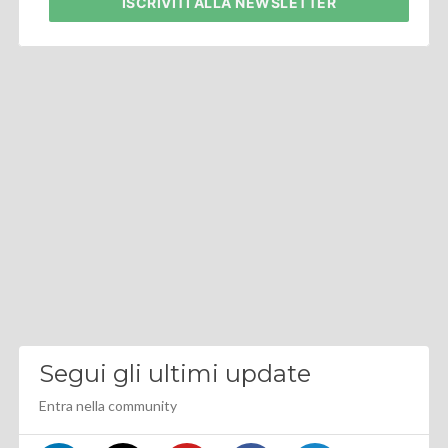
ISCRIVITI
ALLA NEWSLETTER
Segui gli ultimi update
Entra nella community