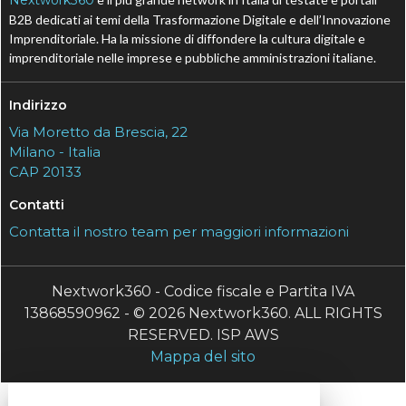
Nextwork360
B2B dedicati ai temi della Trasformazione Digitale e dell’Innovazione
Imprenditoriale. Ha la missione di diffondere la cultura digitale e
imprenditoriale nelle imprese e pubbliche amministrazioni italiane.
Indirizzo
Via Moretto da Brescia, 22
Milano - Italia
CAP 20133
Contatti
Contatta il nostro team per maggiori informazioni
Nextwork360 - Codice fiscale e Partita IVA
13868590962 - © 2026 Nextwork360. ALL RIGHTS
RESERVED. ISP AWS
Mappa del sito