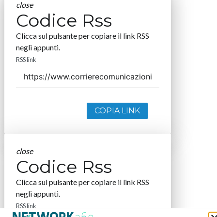
close
Codice Rss
Clicca sul pulsante per copiare il link RSS
negli appunti.
RSS link
COPIA LINK
close
Codice Rss
Clicca sul pulsante per copiare il link RSS
negli appunti.
RSS link