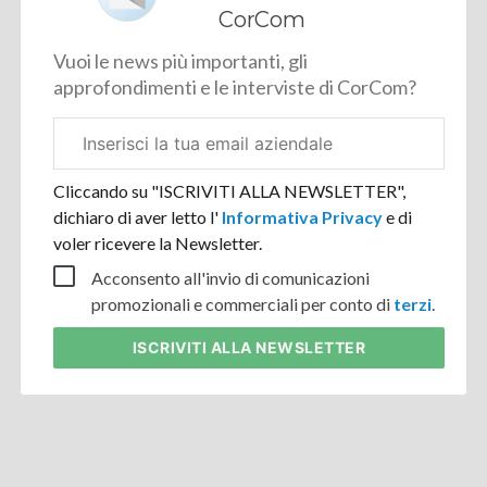
CorCom
Vuoi le news più importanti, gli
approfondimenti e le interviste di CorCom?
Email
aziendale
Cliccando su "ISCRIVITI ALLA NEWSLETTER",
dichiaro di aver letto l'
Informativa Privacy
e di
voler ricevere la Newsletter.
Acconsento all'invio di comunicazioni
promozionali e commerciali per conto di
terzi
.
ISCRIVITI
ALLA NEWSLETTER