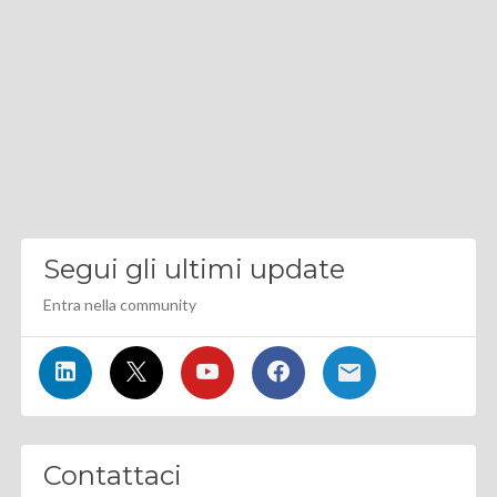
Segui gli ultimi update
Entra nella community
Contattaci