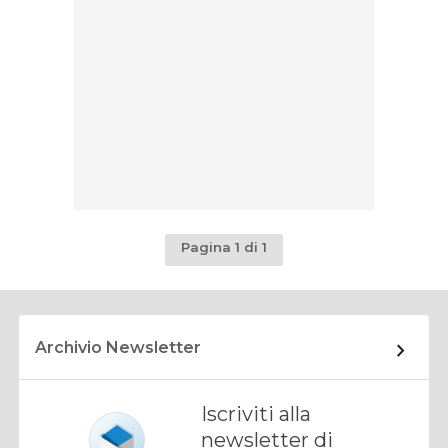
Pagina 1 di 1
Archivio Newsletter
Iscriviti alla
newsletter di