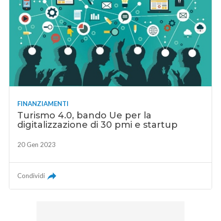
FINANZIAMENTI
Turismo 4.0, bando Ue per la
digitalizzazione di 30 pmi e startup
20 Gen 2023
Condividi