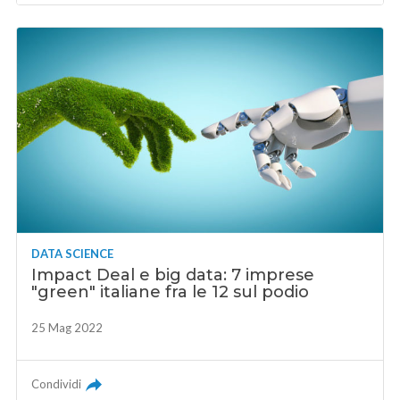
DATA SCIENCE
Impact Deal e big data: 7 imprese
"green" italiane fra le 12 sul podio
25 Mag 2022
Condividi