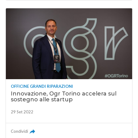
OFFICINE GRANDI RIPARAZIONI
Innovazione, Ogr Torino accelera sul
sostegno alle startup
29 Set 2022
Condividi