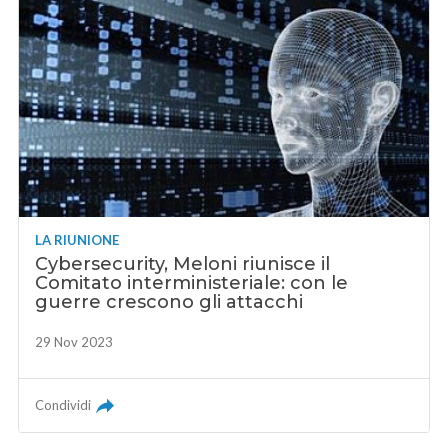
LA RIUNIONE
Cybersecurity, Meloni riunisce il
Comitato interministeriale: con le
guerre crescono gli attacchi
29 Nov 2023
Condividi