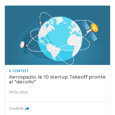
IL CONTEST
Aerospazio, le 10 startup Takeoff pronte
al "decollo"
29 Dic 2022
Condividi