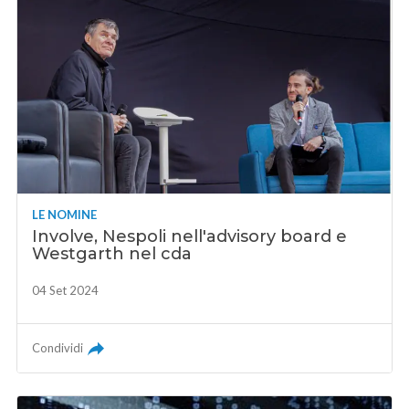
LE NOMINE
Involve, Nespoli nell'advisory board e
Westgarth nel cda
04 Set 2024
Condividi