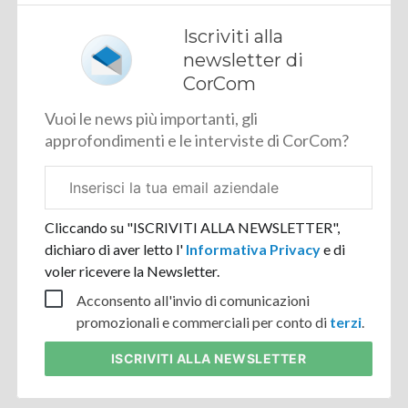
Iscriviti alla
newsletter di
CorCom
Vuoi le news più importanti, gli
approfondimenti e le interviste di CorCom?
Email
aziendale
Cliccando su "ISCRIVITI ALLA NEWSLETTER",
dichiaro di aver letto l'
Informativa Privacy
e di
voler ricevere la Newsletter.
Acconsento all'invio di comunicazioni
promozionali e commerciali per conto di
terzi
.
ISCRIVITI
ALLA NEWSLETTER