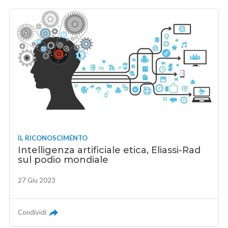
IL RICONOSCIMENTO
Intelligenza artificiale etica, Eliassi-Rad
sul podio mondiale
27 Giu 2023
Condividi