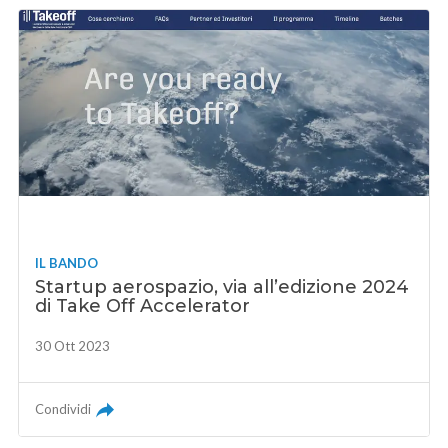
IL BANDO
Startup aerospazio, via all’edizione 2024
di Take Off Accelerator
30 Ott 2023
Condividi