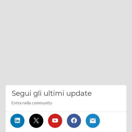
Segui gli ultimi update
Entra nella community