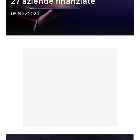
27 aziende finanziate
08 Nov 2024