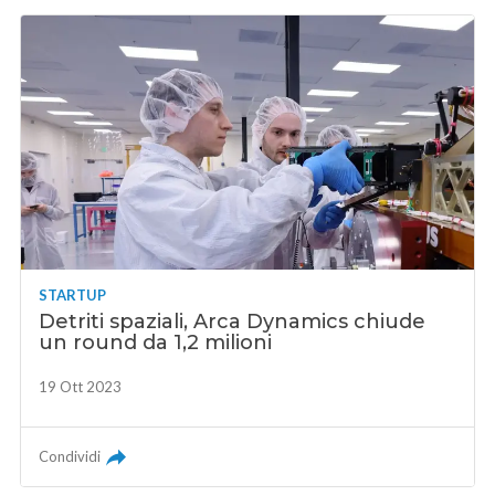
STARTUP
Detriti spaziali, Arca Dynamics chiude
un round da 1,2 milioni
19 Ott 2023
Condividi