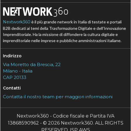
Nextwork360
è il più grande network in Italia di testate e portali
B2B dedicati ai temi della Trasformazione Digitale e dell’Innovazione
Imprenditoriale. Ha la missione di diffondere la cultura digitale e
imprenditoriale nelle imprese e pubbliche amministrazioni italiane.
Indirizzo
Via Moretto da Brescia, 22
Milano - Italia
CAP 20133
Contatti
Contatta il nostro team per maggiori informazioni
Nextwork360 - Codice fiscale e Partita IVA
13868590962 - © 2026 Nextwork360. ALL RIGHTS
RESERVED. ISP AWS