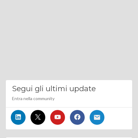
Segui gli ultimi update
Entra nella community