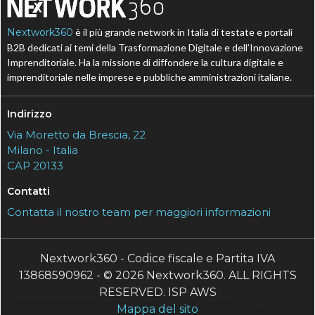
Nextwork360
è il più grande network in Italia di testate e portali
B2B dedicati ai temi della Trasformazione Digitale e dell’Innovazione
Imprenditoriale. Ha la missione di diffondere la cultura digitale e
imprenditoriale nelle imprese e pubbliche amministrazioni italiane.
Indirizzo
Via Moretto da Brescia, 22
Milano - Italia
CAP 20133
Contatti
Contatta il nostro team per maggiori informazioni
Nextwork360 - Codice fiscale e Partita IVA
13868590962 - © 2026 Nextwork360. ALL RIGHTS
RESERVED. ISP AWS
Mappa del sito