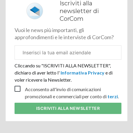
Iscriviti alla
newsletter di
CorCom
Vuoi le news più importanti, gli
approfondimenti e le interviste di CorCom?
Email
aziendale
Cliccando su "ISCRIVITI ALLA NEWSLETTER",
dichiaro di aver letto l'
Informativa Privacy
e di
voler ricevere la Newsletter.
Acconsento all'invio di comunicazioni
promozionali e commerciali per conto di
terzi
.
ISCRIVITI
ALLA NEWSLETTER