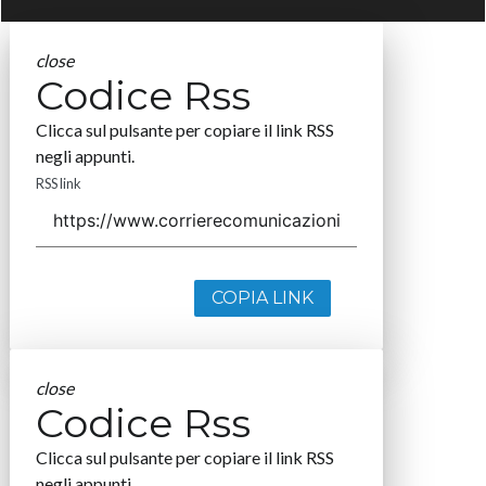
close
Codice Rss
Clicca sul pulsante per copiare il link RSS
negli appunti.
RSS link
COPIA LINK
close
Codice Rss
Clicca sul pulsante per copiare il link RSS
negli appunti.