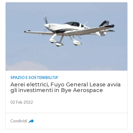
SPAZIO E SOSTENIBILITA'
Aerei elettrici, Fuyo General Lease avvia
gli investimenti in Bye Aerospace
02 Feb 2022
Condividi