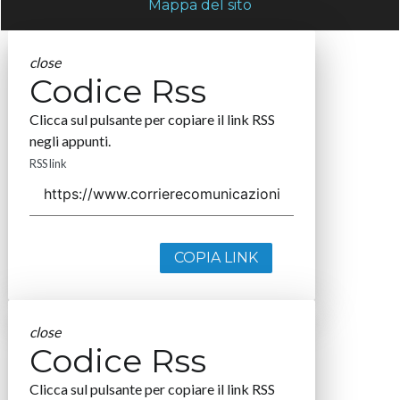
Mappa del sito
close
Codice Rss
Clicca sul pulsante per copiare il link RSS
negli appunti.
RSS link
COPIA LINK
close
Codice Rss
Clicca sul pulsante per copiare il link RSS