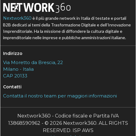
Nextwork360
è il più grande network in Italia di testate e portali
B2B dedicati ai temi della Trasformazione Digitale e dell’Innovazione
Imprenditoriale. Ha la missione di diffondere la cultura digitale e
imprenditoriale nelle imprese e pubbliche amministrazioni italiane.
Indirizzo
Via Moretto da Brescia, 22
Milano - Italia
CAP 20133
Contatti
Contatta il nostro team per maggiori informazioni
Nextwork360 - Codice fiscale e Partita IVA
13868590962 - © 2026 Nextwork360. ALL RIGHTS
RESERVED. ISP AWS