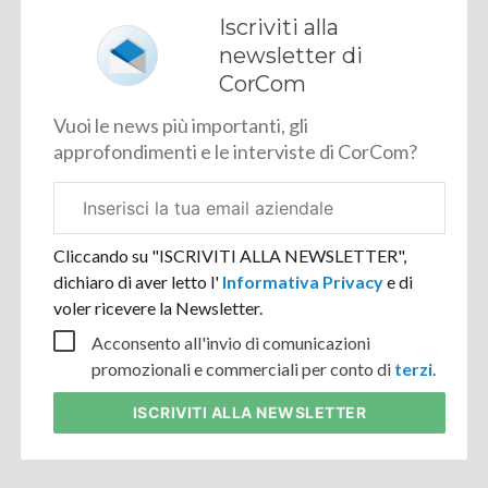
Iscriviti alla
newsletter di
CorCom
Vuoi le news più importanti, gli
approfondimenti e le interviste di CorCom?
Email
aziendale
Cliccando su "ISCRIVITI ALLA NEWSLETTER",
dichiaro di aver letto l'
Informativa Privacy
e di
voler ricevere la Newsletter.
Acconsento all'invio di comunicazioni
promozionali e commerciali per conto di
terzi
.
ISCRIVITI
ALLA NEWSLETTER