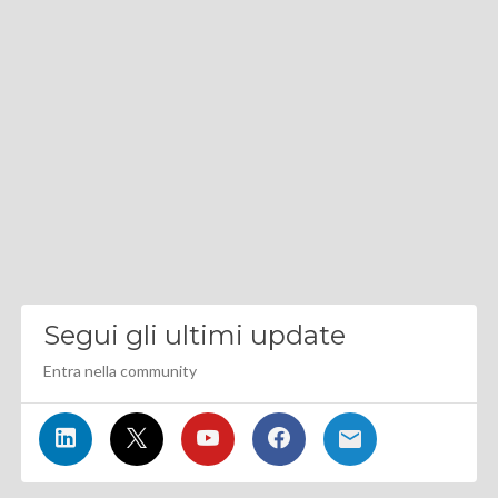
Segui gli ultimi update
Entra nella community