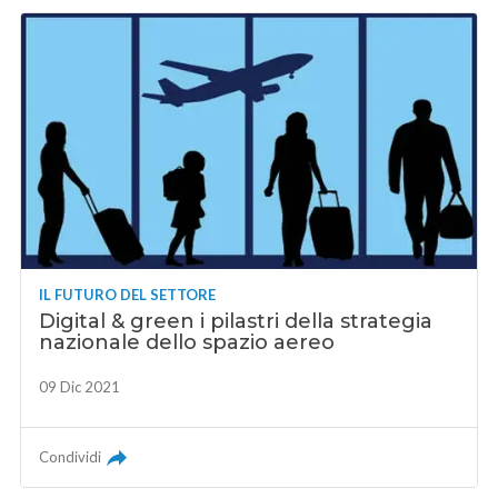
IL FUTURO DEL SETTORE
Digital & green i pilastri della strategia
nazionale dello spazio aereo
09 Dic 2021
Condividi