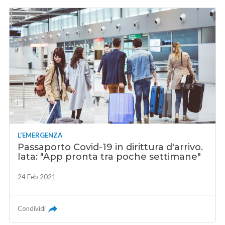
L'EMERGENZA
Passaporto Covid-19 in dirittura d'arrivo.
Iata: "App pronta tra poche settimane"
24 Feb 2021
Condividi