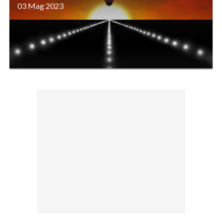
03 Mag 2023