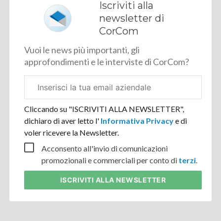
Iscriviti alla
newsletter di
CorCom
Vuoi le news più importanti, gli
approfondimenti e le interviste di CorCom?
Email
aziendale
Cliccando su "ISCRIVITI ALLA NEWSLETTER",
dichiaro di aver letto l'
Informativa Privacy
e di
voler ricevere la Newsletter.
Acconsento all'invio di comunicazioni
promozionali e commerciali per conto di
terzi
.
ISCRIVITI
ALLA NEWSLETTER