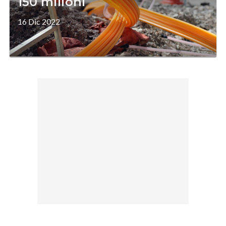
150 milioni
16 Dic 2022