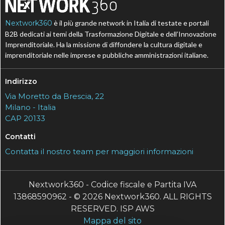
Nextwork360
è il più grande network in Italia di testate e portali
B2B dedicati ai temi della Trasformazione Digitale e dell’Innovazione
Imprenditoriale. Ha la missione di diffondere la cultura digitale e
imprenditoriale nelle imprese e pubbliche amministrazioni italiane.
Indirizzo
Via Moretto da Brescia, 22
Milano - Italia
CAP 20133
Contatti
Contatta il nostro team per maggiori informazioni
Nextwork360 - Codice fiscale e Partita IVA
13868590962 - © 2026 Nextwork360. ALL RIGHTS
RESERVED. ISP AWS
Mappa del sito