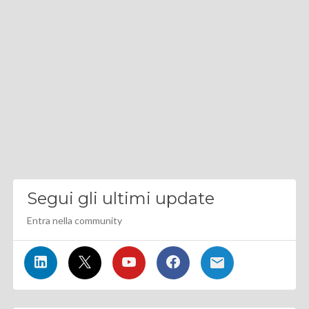
Segui gli ultimi update
Entra nella community