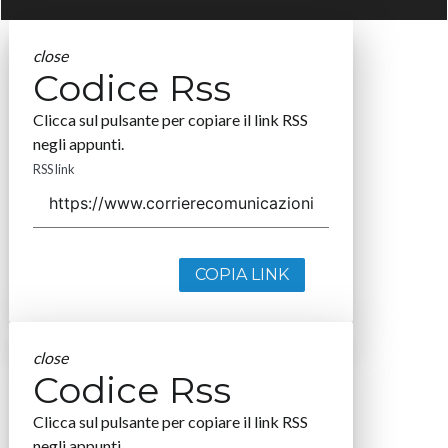
close
Codice Rss
Clicca sul pulsante per copiare il link RSS
negli appunti.
RSS link
COPIA LINK
close
Codice Rss
Clicca sul pulsante per copiare il link RSS
negli appunti.