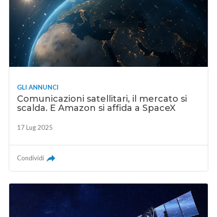
GLI ANNUNCI
Comunicazioni satellitari, il mercato si
scalda. E Amazon si affida a SpaceX
17 Lug 2025
Condividi