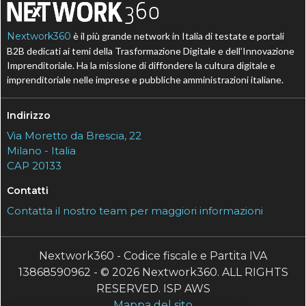
Nextwork360
è il più grande network in Italia di testate e portali
B2B dedicati ai temi della Trasformazione Digitale e dell’Innovazione
Imprenditoriale. Ha la missione di diffondere la cultura digitale e
imprenditoriale nelle imprese e pubbliche amministrazioni italiane.
Indirizzo
Via Moretto da Brescia, 22
Milano - Italia
CAP 20133
Contatti
Contatta il nostro team per maggiori informazioni
Nextwork360 - Codice fiscale e Partita IVA
13868590962 - © 2026 Nextwork360. ALL RIGHTS
RESERVED. ISP AWS
Mappa del sito