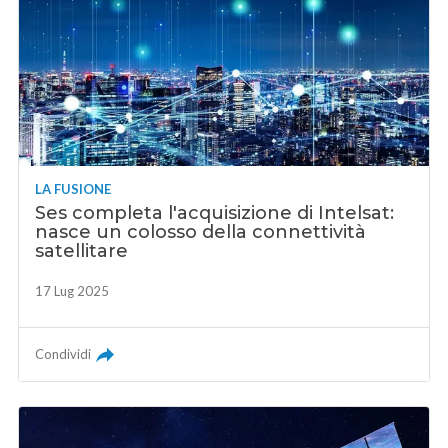
LA FUSIONE
Ses completa l'acquisizione di Intelsat:
nasce un colosso della connettività
satellitare
17 Lug 2025
Condividi