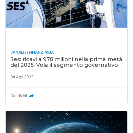
L'ANALISI FINANZIARIA
Ses: ricavi a 978 milioni nella prima metà
del 2025. Vola il segmento governativo
04 Ago 2025
Condividi