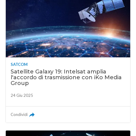
SATCOM
Satellite Galaxy 19: Intelsat amplia
l'accordo di trasmissione con iKo Media
Group
24 Giu 2025
Condividi