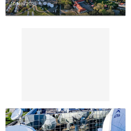
10 Nov 2025