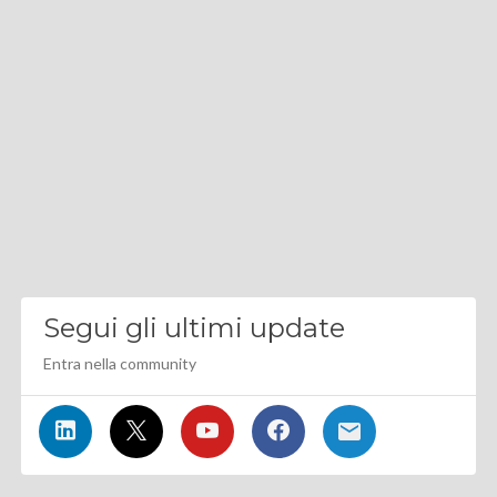
Segui gli ultimi update
Entra nella community