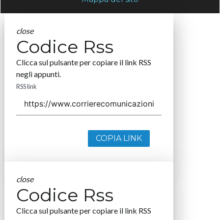
close
Codice Rss
Clicca sul pulsante per copiare il link RSS
negli appunti.
RSS link
COPIA LINK
close
Codice Rss
Clicca sul pulsante per copiare il link RSS