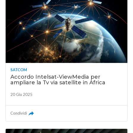
SATCOM
Accordo Intelsat-ViewMedia per
ampliare la Tv via satellite in Africa
20 Giu 2025
Condividi