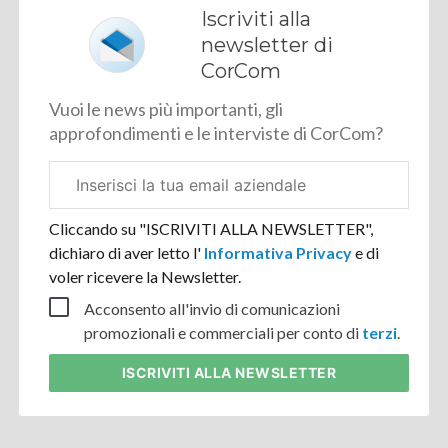
Iscriviti alla
newsletter di
CorCom
Vuoi le news più importanti, gli
approfondimenti e le interviste di CorCom?
Email
aziendale
Cliccando su "ISCRIVITI ALLA NEWSLETTER",
dichiaro di aver letto l'
Informativa Privacy
e di
voler ricevere la Newsletter.
Acconsento all'invio di comunicazioni
promozionali e commerciali per conto di
terzi
.
ISCRIVITI
ALLA NEWSLETTER