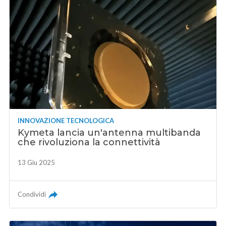
INNOVAZIONE TECNOLOGICA
Kymeta lancia un'antenna multibanda
che rivoluziona la connettività
13 Giu 2025
Condividi