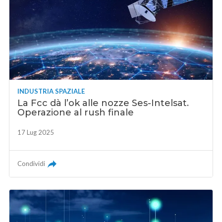
INDUSTRIA SPAZIALE
La Fcc dà l’ok alle nozze Ses-Intelsat.
Operazione al rush finale
17 Lug 2025
Condividi