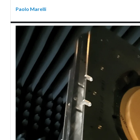
Paolo Marelli