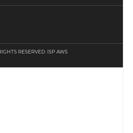
LL RIGHTS RESERVED. ISP AWS