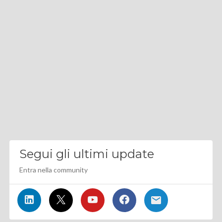
Segui gli ultimi update
Entra nella community