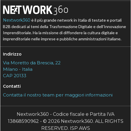
Nextwork360
è il più grande network in Italia di testate e portali
B2B dedicati ai temi della Trasformazione Digitale e dell’Innovazione
Imprenditoriale. Ha la missione di diffondere la cultura digitale e
imprenditoriale nelle imprese e pubbliche amministrazioni italiane.
Indirizzo
Via Moretto da Brescia, 22
Milano - Italia
CAP 20133
Contatti
Contatta il nostro team per maggiori informazioni
Nextwork360 - Codice fiscale e Partita IVA
13868590962 - © 2026 Nextwork360. ALL RIGHTS
RESERVED. ISP AWS