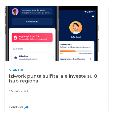
STARTUP
Iziwork punta sull'Italia e investe su 8
hub regionali
15 Gen 2021
Condividi