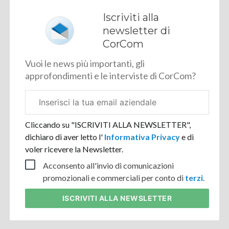
Iscriviti alla
newsletter di
CorCom
Vuoi le news più importanti, gli
approfondimenti e le interviste di CorCom?
Email
aziendale
Cliccando su "ISCRIVITI ALLA NEWSLETTER",
dichiaro di aver letto l'
Informativa Privacy
e di
voler ricevere la Newsletter.
Acconsento all'invio di comunicazioni
promozionali e commerciali per conto di
terzi
.
ISCRIVITI
ALLA NEWSLETTER